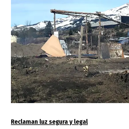
Reclaman luz segura y legal