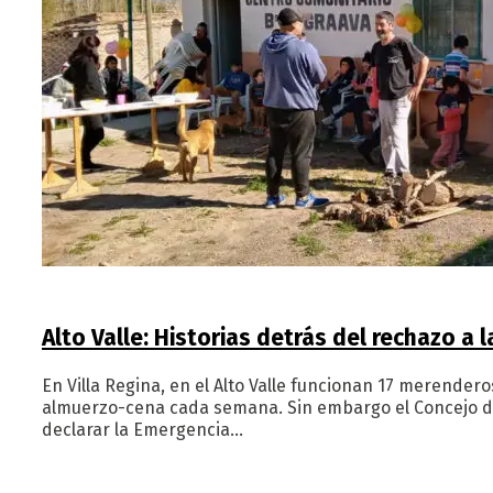
Alto Valle: Historias detrás del rechazo a
En Villa Regina, en el Alto Valle funcionan 17 merende
almuerzo-cena cada semana. Sin embargo el Concejo de
declarar la Emergencia…