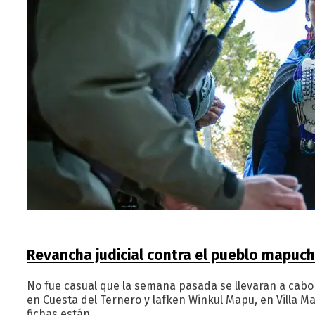
Revancha judicial contra el pueblo mapuc
No fue casual que la semana pasada se llevaran a cab
en Cuesta del Ternero y lafken Winkul Mapu, en Villa M
fichas están…