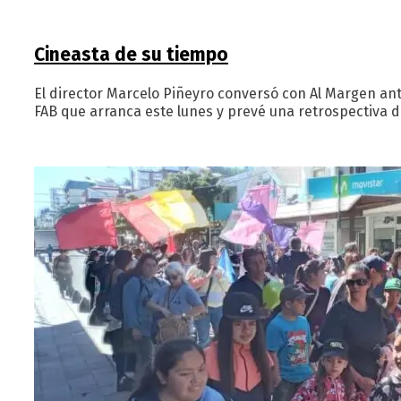
Cineasta de su tiempo
El director Marcelo Piñeyro conversó con Al Margen ante
FAB que arranca este lunes y prevé una retrospectiva d