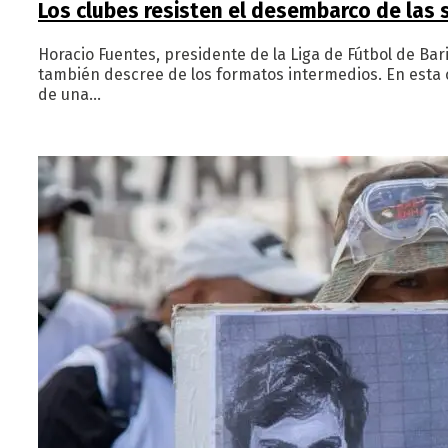
Los clubes resisten el desembarco de las
Horacio Fuentes, presidente de la Liga de Fútbol de Ba
también descree de los formatos intermedios. En esta c
de una…