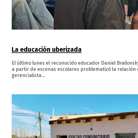
La educación uberizada
El último lunes el reconocido educador Daniel Brailovsk
a partir de escenas escolares problematizó la relación d
gerencialista…