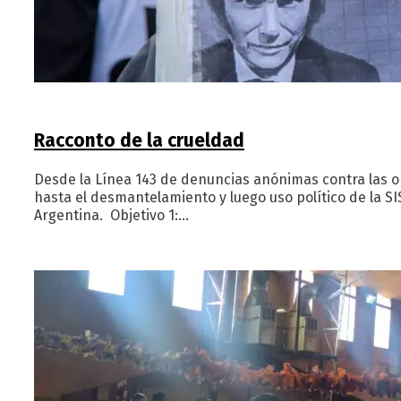
Racconto de la crueldad
Desde la Línea 143 de denuncias anónimas contra las o
hasta el desmantelamiento y luego uso político de la S
Argentina. Objetivo 1:…