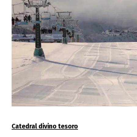
Catedral divino tesoro