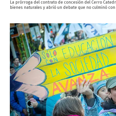
La prórroga del contrato de concesión del Cerro Cated
bienes naturales y abrió un debate que no culminó con 