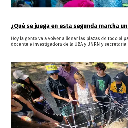
¿Qué se juega en esta segunda marcha uni
Hoy la gente va a volver a llenar las plazas de todo el
docente e investigadora de la UBA y UNRN y secretaria