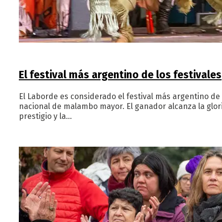
El festival más argentino de los festivales
El Laborde es considerado el festival más argentino de 
nacional de malambo mayor. El ganador alcanza la glor
prestigio y la…