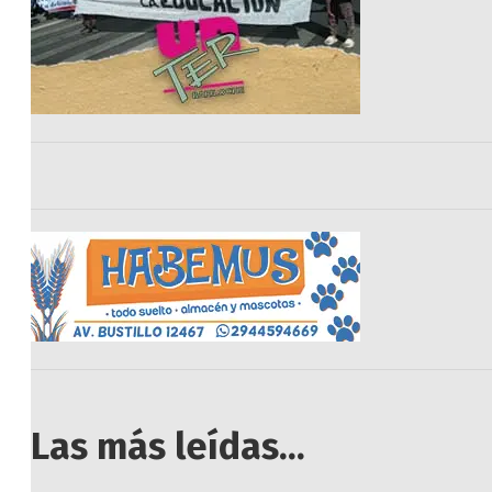
Las más leídas...