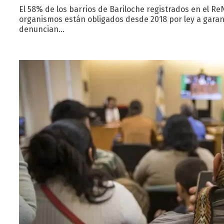
El 58% de los barrios de Bariloche registrados en el Re
organismos están obligados desde 2018 por ley a garanti
denuncian…