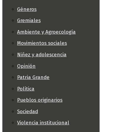
Géneros
Gremiales
Ambiente y Agroecología
Movimientos sociales
Niñez y adolescencia
Opinión
Patria Grande
Política
Pueblos originarios
Sociedad
Violencia institucional