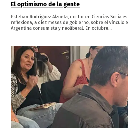
El optimismo de la gente
Esteban Rodríguez Alzueta, doctor en Ciencias Sociales, 
reflexiona, a diez meses de gobierno, sobre el vínculo 
Argentina consumista y neoliberal. En octubre…