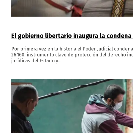
El gobierno libertario inaugura la conden
Por primera vez en la historia el Poder Judicial conden
26.160, instrumento clave de protección del derecho i
jurídicas del Estado y…