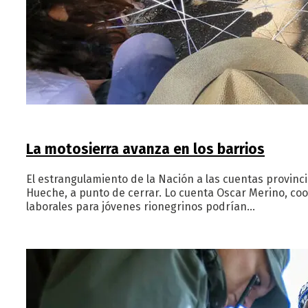
La motosierra avanza en los barrios
El estrangulamiento de la Nación a las cuentas provincia
Hueche, a punto de cerrar. Lo cuenta Oscar Merino, co
laborales para jóvenes rionegrinos podrían…