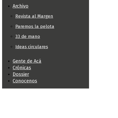
Archivo
Revista al Margen
Paremos la pelota
33 de mano
Ideas circulares
Gente de Acá
Crónicas
Dossier
Conocenos