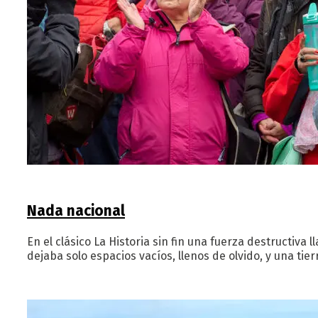
Nada nacional
En el clásico La Historia sin fin una fuerza destructi
dejaba solo espacios vacíos, llenos de olvido, y una ti