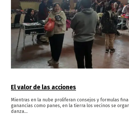
El valor de las acciones
Mientras en la nube proliferan consejos y formulas fi
ganancias como panes, en la tierra los vecinos se orga
danza…