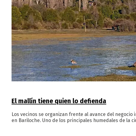
El mallín tiene quien lo defienda
Los vecinos se organizan frente al avance del negocio 
en Bariloche. Uno de los principales humedales de la ciu