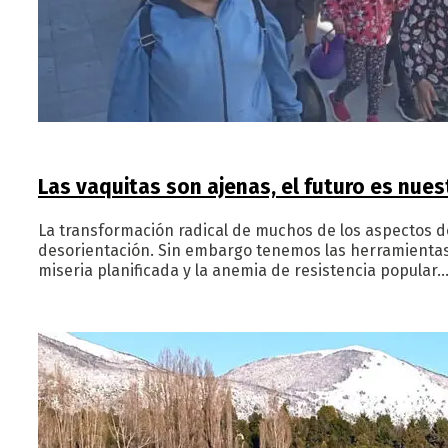
Las vaquitas son ajenas, el futuro es nues
La transformación radical de muchos de los aspectos de
desorientación. Sin embargo tenemos las herramientas 
miseria planificada y la anemia de resistencia popular