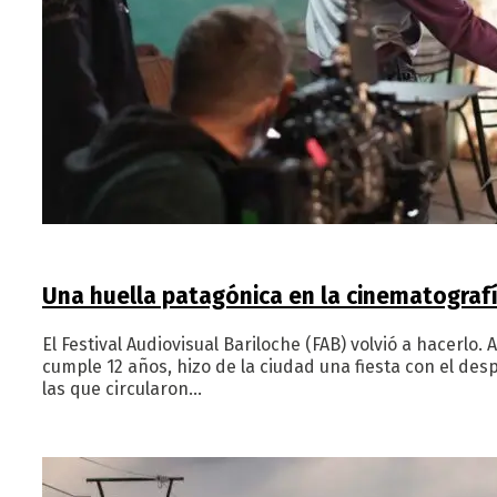
Una huella patagónica en la cinematografí
El Festival Audiovisual Bariloche (FAB) volvió a hacerlo.
cumple 12 años, hizo de la ciudad una fiesta con el des
las que circularon…