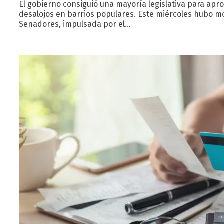
El gobierno consiguió una mayoría legislativa para apro
desalojos en barrios populares. Este miércoles hubo mo
Senadores, impulsada por el…