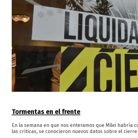
Tormentas en el frente
En la semana en que nos enteramos que Milei habría cob
las críticas, se conocieron nuevos datos sobre el cier