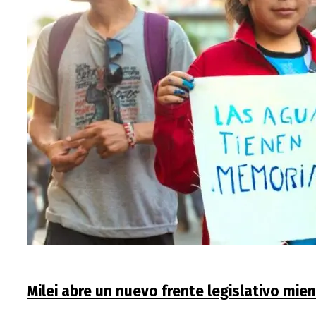
Milei abre un nuevo frente legislativo mie