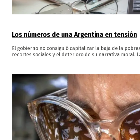
Los números de una Argentina en tensión
El gobierno no consiguió capitalizar la baja de la pob
recortes sociales y el deterioro de su narrativa moral