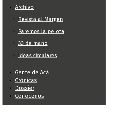
Archivo
Revista al Margen
Paremos la pelota
33 de mano
Ideas circulares
Gente de Acá
Crónicas
Dossier
Conocenos