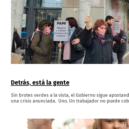
Detrás, está la gente
Sin brotes verdes a la vista, el Gobierno sigue apostand
una crisis anunciada. Uno. Un trabajador no puede cobr