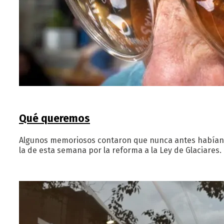
Qué queremos
Algunos memoriosos contaron que nunca antes habían vi
la de esta semana por la reforma a la Ley de Glaciares