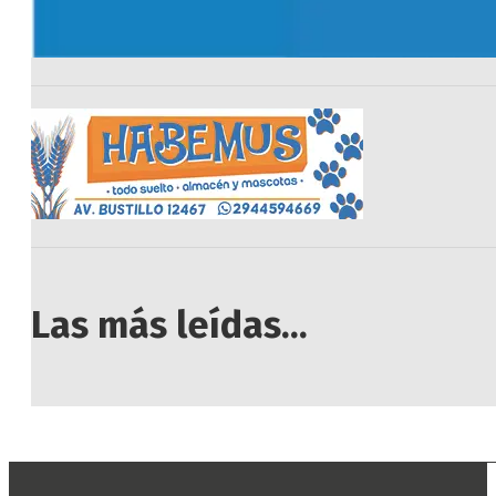
Las más leídas...