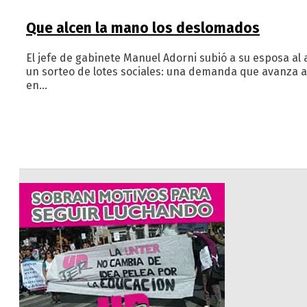
Que alcen la mano los deslomados
El jefe de gabinete Manuel Adorni subió a su esposa al
un sorteo de lotes sociales: una demanda que avanza a
en…