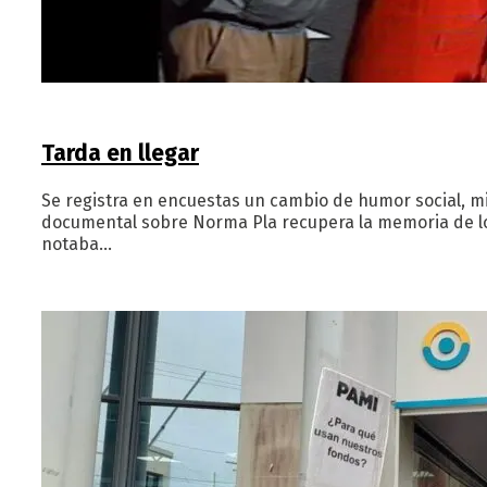
Tarda en llegar
Se registra en encuestas un cambio de humor social, mi
documental sobre Norma Pla recupera la memoria de los
notaba…