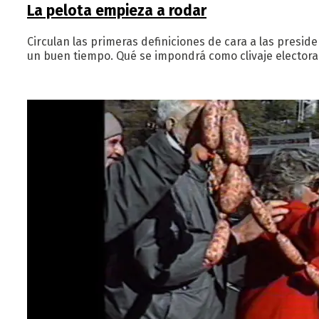
La pelota empieza a rodar
Circulan las primeras definiciones de cara a las presid
un buen tiempo. Qué se impondrá como clivaje electora