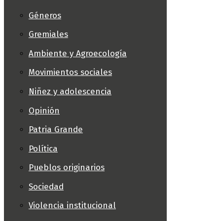
Géneros
Gremiales
Ambiente y Agroecología
Movimientos sociales
Niñez y adolescencia
Opinión
Patria Grande
Política
Pueblos originarios
Sociedad
Violencia institucional