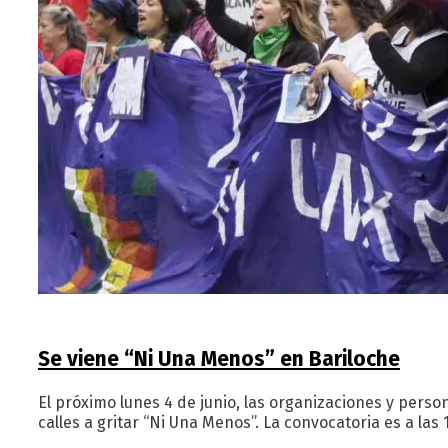
Se viene “Ni Una Menos” en Bariloche
El próximo lunes 4 de junio, las organizaciones y pers
calles a gritar “Ni Una Menos”. La convocatoria es a las