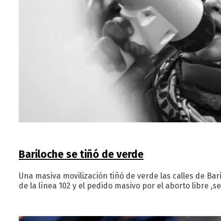
Bariloche se tiñó de verde
Una masiva movilización tiñó de verde las calles de Bari
de la línea 102 y el pedido masivo por el aborto libre ,