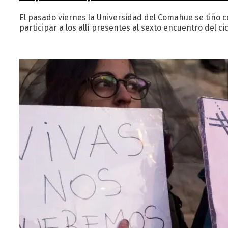
El pasado viernes la Universidad del Comahue se tiño c
participar a los allí presentes al sexto encuentro del c