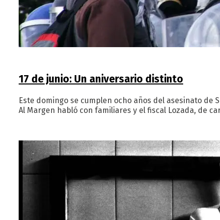
17 de junio: Un aniversario distinto
Este domingo se cumplen ocho años del asesinato de S
Al Margen habló con familiares y el fiscal Lozada, de ca