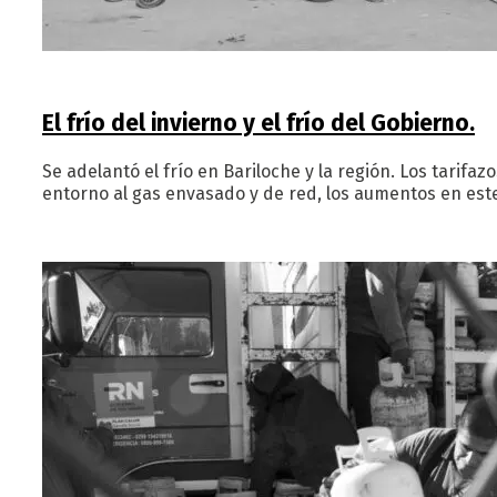
El frío del invierno y el frío del Gobierno.
Se adelantó el frío en Bariloche y la región. Los tarifa
entorno al gas envasado y de red, los aumentos en este