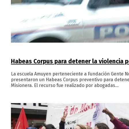
Habeas Corpus para detener la violencia po
La escuela Amuyen perteneciente a Fundación Gente Nue
presentaron un Habeas Corpus preventivo para detener 
Misionera. El recurso fue realizado por abogadas…