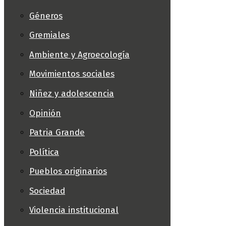
Géneros
Gremiales
Ambiente y Agroecología
Movimientos sociales
Niñez y adolescencia
Opinión
Patria Grande
Política
Pueblos originarios
Sociedad
Violencia institucional