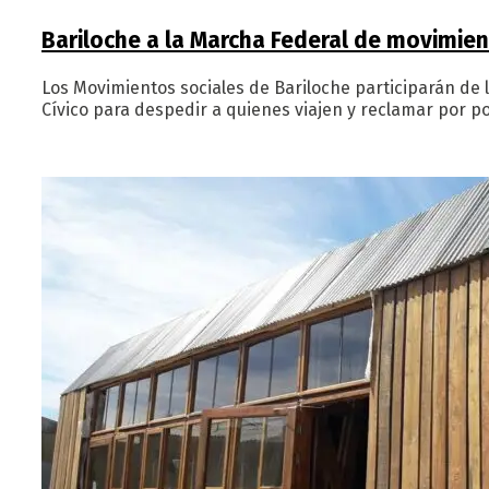
Bariloche a la Marcha Federal de movimien
Los Movimientos sociales de Bariloche participarán de l
Cívico para despedir a quienes viajen y reclamar por pol