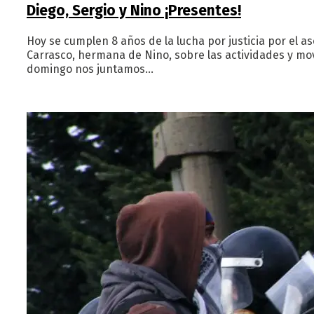
Diego, Sergio y Nino ¡Presentes!
Hoy se cumplen 8 años de la lucha por justicia por el 
Carrasco, hermana de Nino, sobre las actividades y mov
domingo nos juntamos…