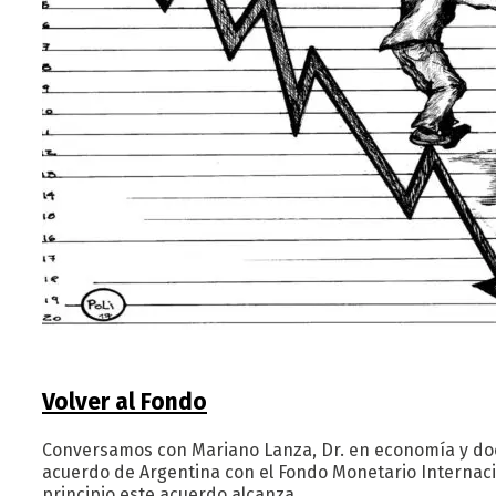
Volver al Fondo
Conversamos con Mariano Lanza, Dr. en economía y doc
acuerdo de Argentina con el Fondo Monetario Internaci
principio este acuerdo alcanza…