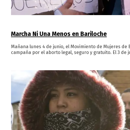
Marcha Ni Una Menos en Bariloche
Mañana lunes 4 de junio, el Movimiento de Mujeres de 
campaña por el aborto legal, seguro y gratuito. El 3 de