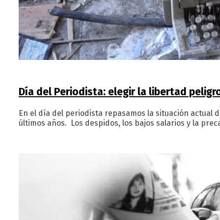
Día del Periodista: elegir la libertad peligr
En el día del periodista repasamos la situación actual d
últimos años. Los despidos, los bajos salarios y la pre