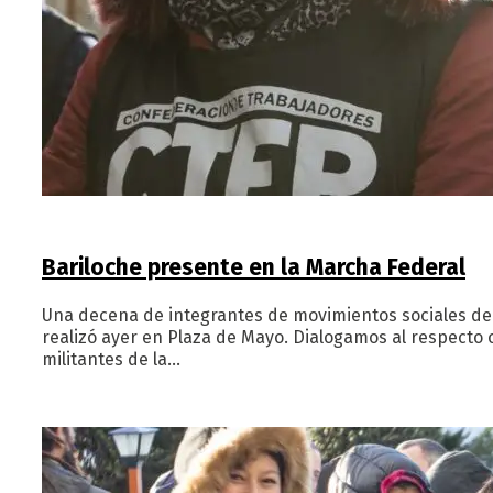
Bariloche presente en la Marcha Federal
Una decena de integrantes de movimientos sociales de B
realizó ayer en Plaza de Mayo. Dialogamos al respecto c
militantes de la…