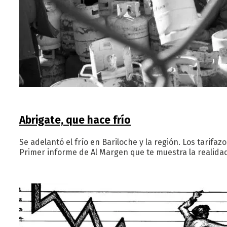
Abrigate, que hace frío
Se adelantó el frío en Bariloche y la región. Los tarif
Primer informe de Al Margen que te muestra la realidad