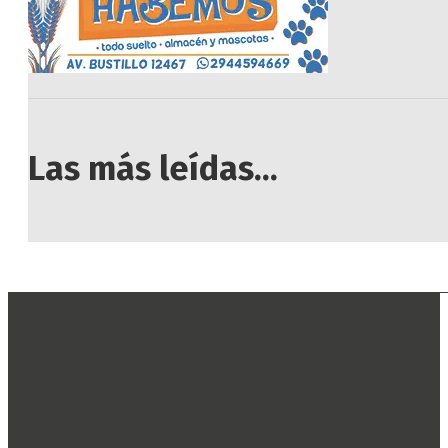
Las más leídas...