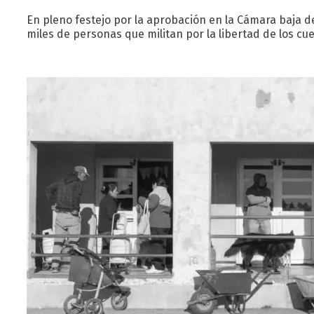
En pleno festejo por la aprobación en la Cámara baja de
miles de personas que militan por la libertad de los c