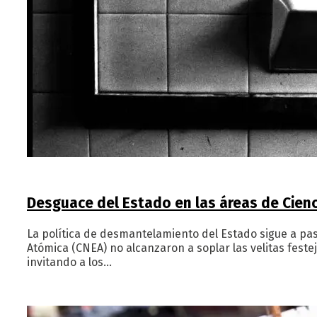
Desguace del Estado en las áreas de Cienc
La política de desmantelamiento del Estado sigue a pa
Atómica (CNEA) no alcanzaron a soplar las velitas feste
invitando a los…