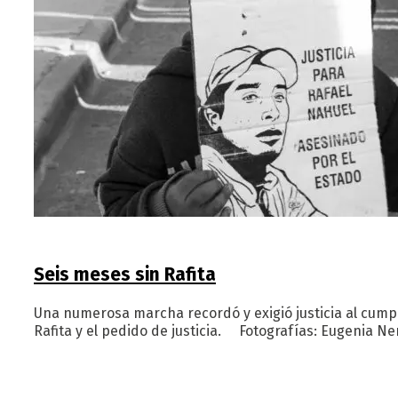
Seis meses sin Rafita
Una numerosa marcha recordó y exigió justicia al cumpl
Rafita y el pedido de justicia. Fotografías: Eugenia 