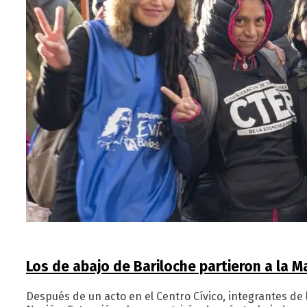
Los de abajo de Bariloche partieron a la M
Después de un acto en el Centro Cívico, integrantes de l