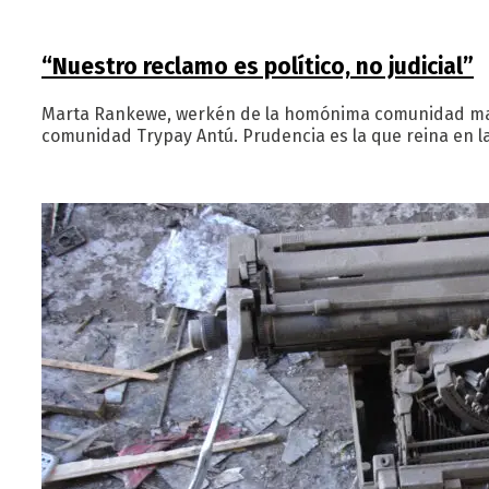
“Nuestro reclamo es político, no judicial”
Marta Rankewe, werkén de la homónima comunidad mapuche
comunidad Trypay Antú. Prudencia es la que reina en la