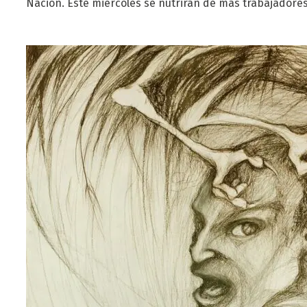
Nación. Este miércoles se nutrirán de más trabajadore