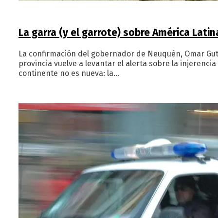
La garra (y el garrote) sobre América Latin
La confirmación del gobernador de Neuquén, Omar Guti
provincia vuelve a levantar el alerta sobre la injerenc
continente no es nueva: la…