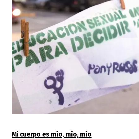
Mi cuerpo es mío, mío, mío