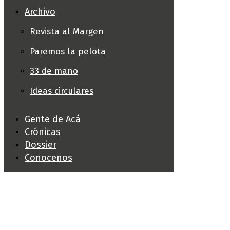
Archivo
Revista al Margen
Paremos la pelota
33 de mano
Ideas circulares
Gente de Acá
Crónicas
Dossier
Conocenos