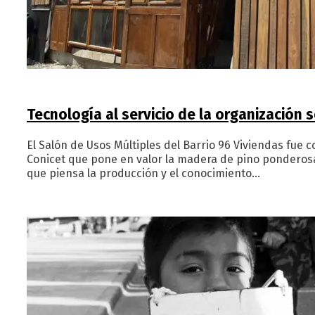
Tecnología al servicio de la organización s
El Salón de Usos Múltiples del Barrio 96 Viviendas fue 
Conicet que pone en valor la madera de pino ponderosa
que piensa la producción y el conocimiento…