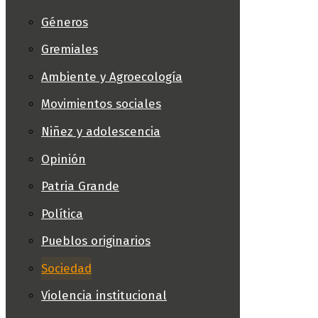
Géneros
Gremiales
Ambiente y Agroecología
Movimientos sociales
Niñez y adolescencia
Opinión
Patria Grande
Política
Pueblos originarios
Sociedad
Violencia institucional