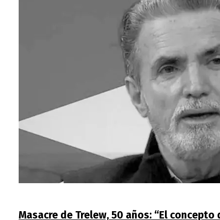
Masacre de Trelew, 50 años: “El concepto