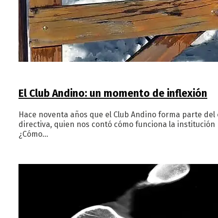
El Club Andino: un momento de inflexión
Hace noventa años que el Club Andino forma parte del
directiva, quien nos contó cómo funciona la institución 
¿Cómo…