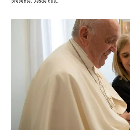
presente. Desde que…