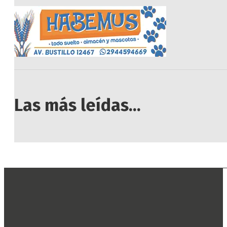
Las más leídas...