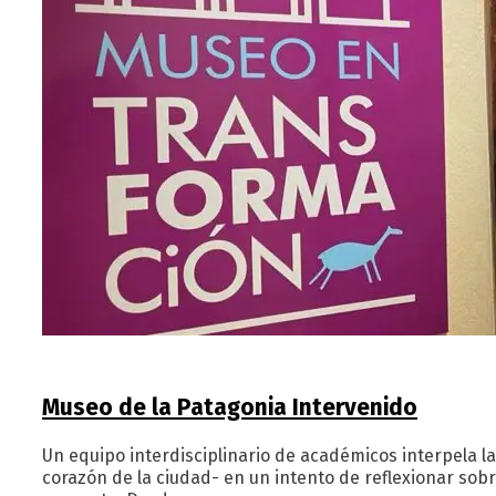
Museo de la Patagonia Intervenido
Un equipo interdisciplinario de académicos interpela la
corazón de la ciudad- en un intento de reflexionar sob