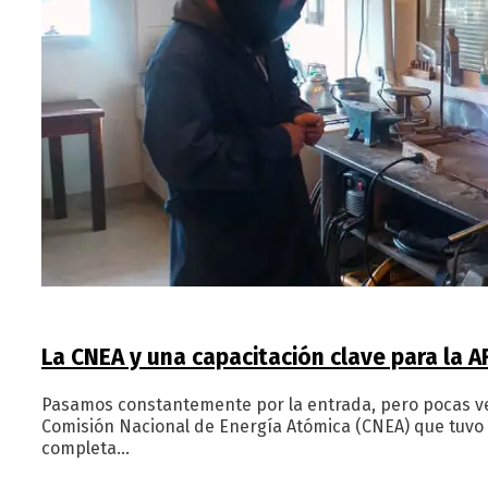
La CNEA y una capacitación clave para la A
Pasamos constantemente por la entrada, pero pocas vec
Comisión Nacional de Energía Atómica (CNEA) que tuvo su
completa…