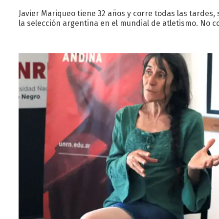
Javier Mariqueo tiene 32 años y corre todas las tardes
la selección argentina en el mundial de atletismo. No c