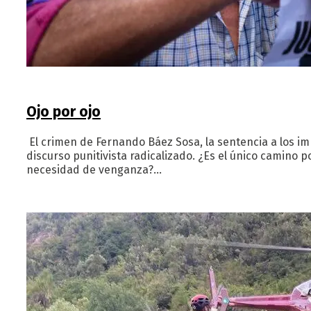
Ojo por ojo
El crimen de Fernando Báez Sosa, la sentencia a los im
discurso punitivista radicalizado. ¿Es el único camino p
necesidad de venganza?…