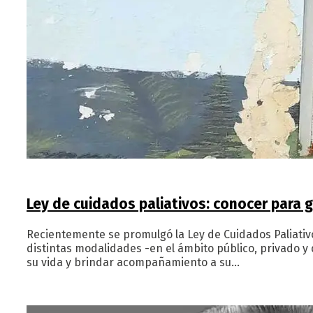
Ley de cuidados paliativos: conocer para
Recientemente se promulgó la Ley de Cuidados Paliativo
distintas modalidades -en el ámbito público, privado 
su vida y brindar acompañamiento a su…