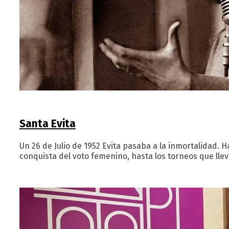
Santa Evita
Un 26 de Julio de 1952 Evita pasaba a la inmortalidad. 
conquista del voto femenino, hasta los torneos que ll