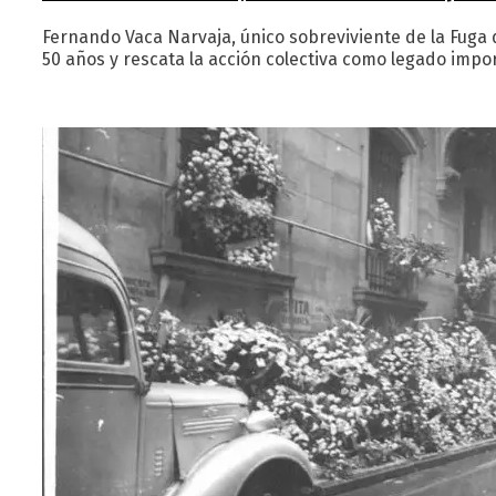
Fernando Vaca Narvaja, único sobreviviente de la Fuga
50 años y rescata la acción colectiva como legado impor