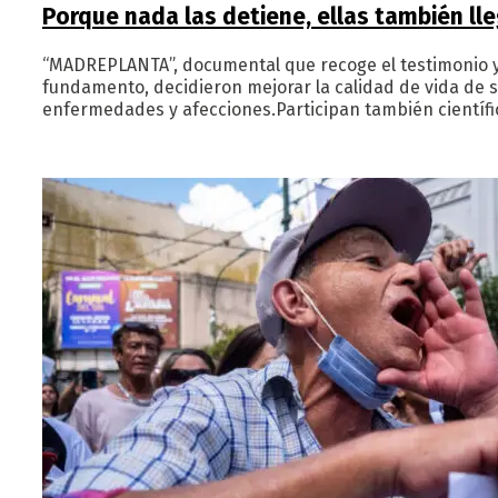
Porque nada las detiene, ellas también ll
“MADREPLANTA”, documental que recoge el testimonio y la
fundamento, decidieron mejorar la calidad de vida de su
enfermedades y afecciones.Participan también científ