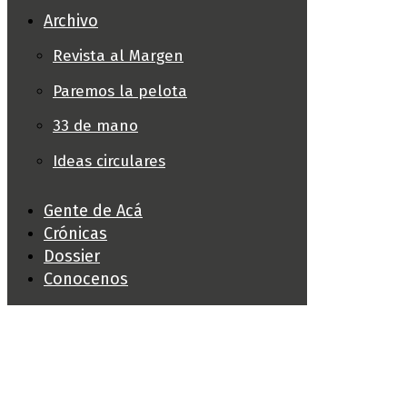
Archivo
Revista al Margen
Paremos la pelota
33 de mano
Ideas circulares
Gente de Acá
Crónicas
Dossier
Conocenos