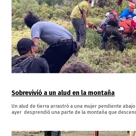
Sobrevivió a un alud en la montaña
Un alud de tierra arrastró a una mujer pendiente abajo
ayer desprendió una parte de la montaña que descendió