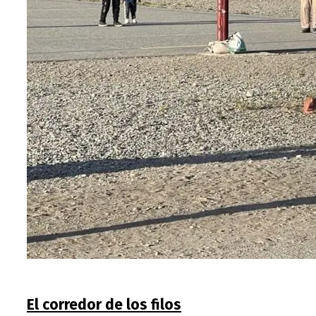
El corredor de los filos