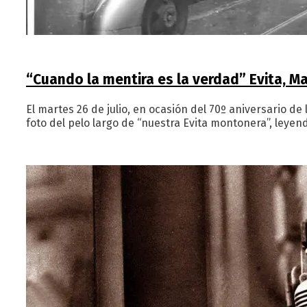
“Cuando la mentira es la verdad” Evita, Ma
El martes 26 de julio, en ocasión del 70º aniversario d
foto del pelo largo de “nuestra Evita montonera”, leyen