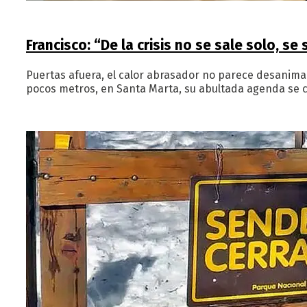
Francisco: “De la crisis no se sale solo, 
Puertas afuera, el calor abrasador no parece desanimar 
pocos metros, en Santa Marta, su abultada agenda se c