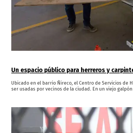
Un espacio público para herreros y carpint
Ubicado en el barrio Ñireco, el Centro de Servicios de
ser usadas por vecinos de la ciudad. En un viejo galpó