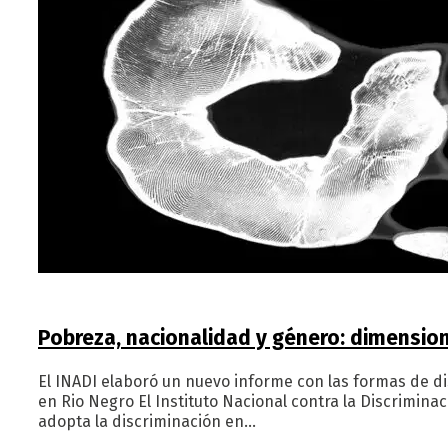
Pobreza, nacionalidad y género: dimension
El INADI elaboró un nuevo informe con las formas de d
en Rio Negro El Instituto Nacional contra la Discrimina
adopta la discriminación en…