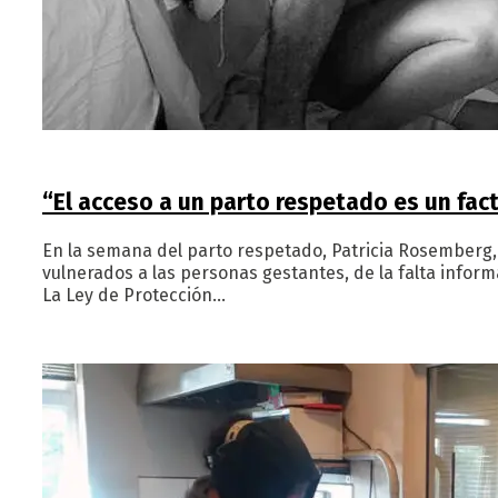
“El acceso a un parto respetado es un fac
En la semana del parto respetado, Patricia Rosemberg,
vulnerados a las personas gestantes, de la falta info
La Ley de Protección…