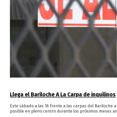
Llega el Bariloche A La Carpa de inquilinos
Este sábado a las 16 frente a las carpas del Bariloche 
posible en pleno centro durante los próximos meses an