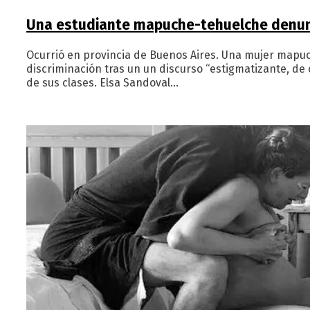
Una estudiante mapuche-tehuelche denunci
Ocurrió en provincia de Buenos Aires. Una mujer mapu
discriminación tras un un discurso “estigmatizante, de 
de sus clases. Elsa Sandoval…