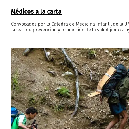
Médicos a la carta
Convocados por la Cátedra de Medicina Infantil de la U
tareas de prevención y promoción de la salud junto a a