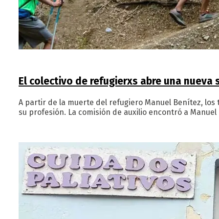
El colectivo de refugierxs abre una nueva
A partir de la muerte del refugiero Manuel Benítez, los
su profesión. La comisión de auxilio encontró a Manuel