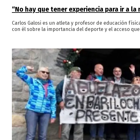
“No hay que tener experiencia para ir a la
Carlos Galosi es un atleta y profesor de educación físi
con él sobre la importancia del deporte y el acceso que 