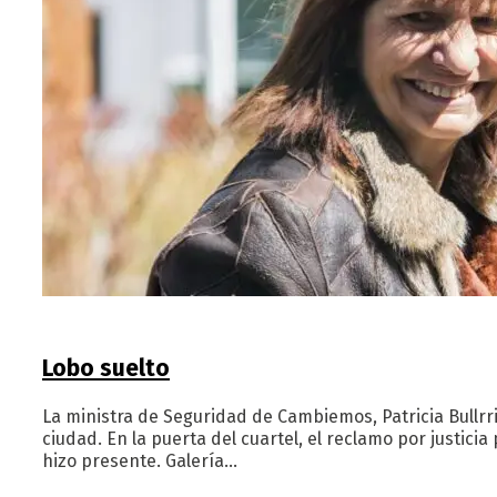
Lobo suelto
La ministra de Seguridad de Cambiemos, Patricia Bullrr
ciudad. En la puerta del cuartel, el reclamo por justici
hizo presente. Galería…