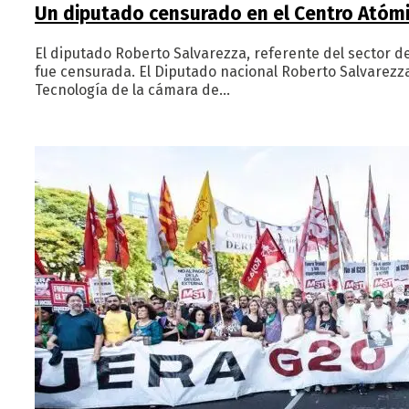
Un diputado censurado en el Centro Atóm
El diputado Roberto Salvarezza, referente del sector de
fue censurada. El Diputado nacional Roberto Salvarezza
Tecnología de la cámara de…