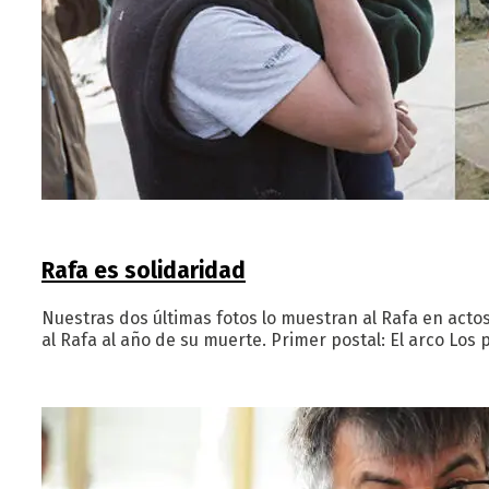
Rafa es solidaridad
Nuestras dos últimas fotos lo muestran al Rafa en acto
al Rafa al año de su muerte. Primer postal: El arco Los 