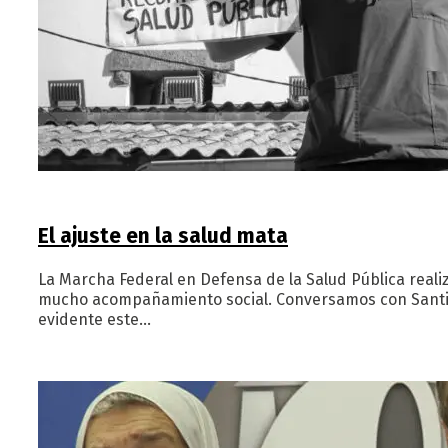
El ajuste en la salud mata
La Marcha Federal en Defensa de la Salud Pública reali
mucho acompañamiento social. Conversamos con Santiago
evidente este…