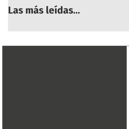
Las más leídas...