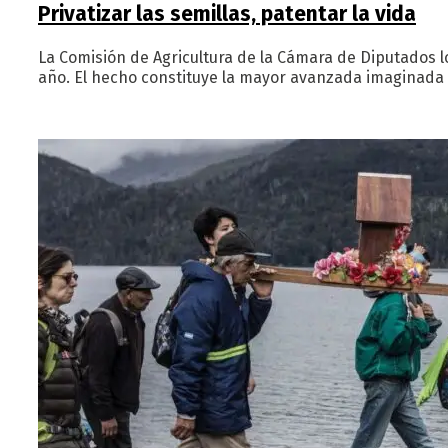
Privatizar las semillas, patentar la vida
La Comisión de Agricultura de la Cámara de Diputados l
año. El hecho constituye la mayor avanzada imaginada so