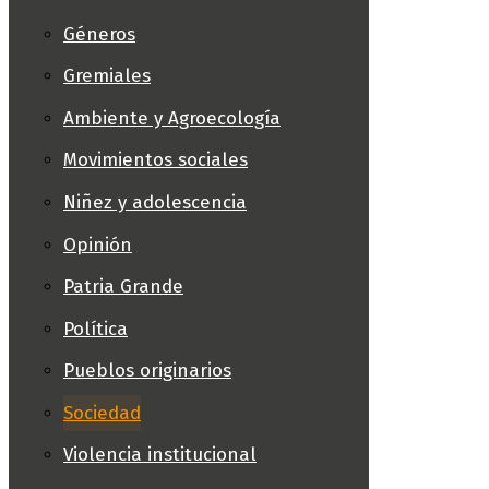
Géneros
Gremiales
Ambiente y Agroecología
Movimientos sociales
Niñez y adolescencia
Opinión
Patria Grande
Política
Pueblos originarios
Sociedad
Violencia institucional