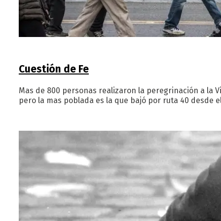
Cuestión de Fe
Mas de 800 personas realizaron la peregrinación a la V
pero la mas poblada es la que bajó por ruta 40 desde el 