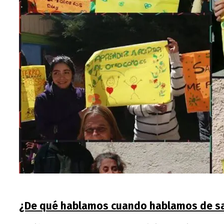
¿De qué hablamos cuando hablamos de s