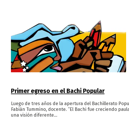
Primer egreso en el Bachi Popular
Luego de tres años de la apertura del Bachillerato Pop
Fabián Tummino, docente. “El Bachi fue creciendo paul
una visión diferente…