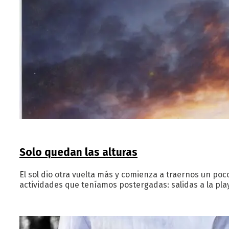
Solo quedan las alturas
El sol dio otra vuelta más y comienza a traernos un po
actividades que teníamos postergadas: salidas a la pla