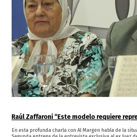
Raúl Zaffaroni “Este modelo requiere repr
En esta profunda charla con Al Margen habla de la situa
Segunda entrega de la entrevista exclusiva al ex Juez 