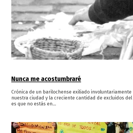
Nunca me acostumbraré
Crónica de un barilochense exiliado involuntariamente 
nuestra ciudad y la creciente cantidad de excluidos d
es que no estás en…