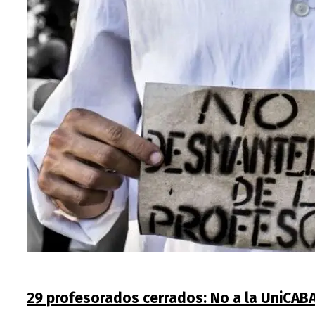
29 profesorados cerrados: No a la UniCAB