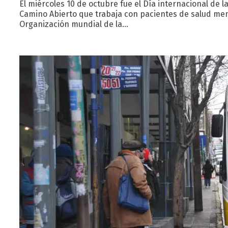
El miércoles 10 de octubre fue el Día internacional de 
Camino Abierto que trabaja con pacientes de salud men
Organización mundial de la…