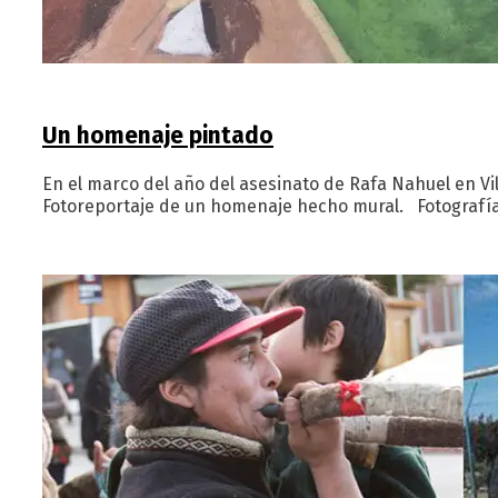
Un homenaje pintado
En el marco del año del asesinato de Rafa Nahuel en Vi
Fotoreportaje de un homenaje hecho mural. Fotografí