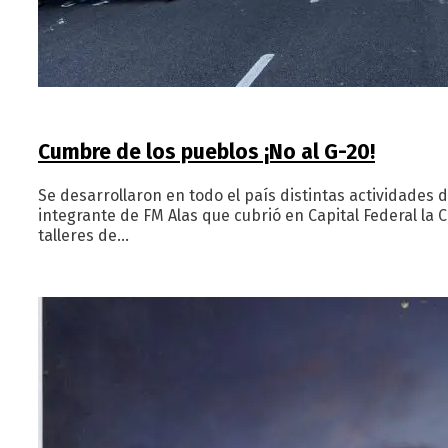
Cumbre de los pueblos ¡No al G-20!
Se desarrollaron en todo el país distintas actividades 
integrante de FM Alas que cubrió en Capital Federal la 
talleres de…