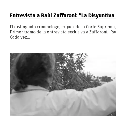
Entrevista a Raúl Zaffaroni: “La Disyuntiva
El distinguido criminólogo, ex juez de la Corte Suprema
Primer tramo de la entrevista exclusiva a Zaffaroni. R
Cada vez…