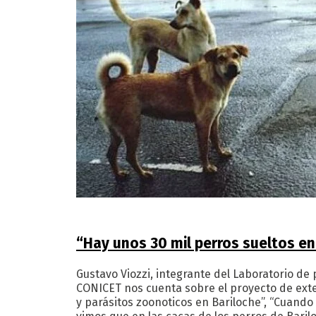
“Hay unos 30 mil perros sueltos en 
Gustavo Viozzi, integrante del Laboratorio de 
CONICET nos cuenta sobre el proyecto de ext
y parásitos zoonoticos en Bariloche”, “Cuando