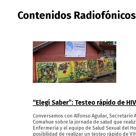
Contenidos Radiofónicos
“Elegí Saber”: Testeo rápido de HI
Conversamos con Alfonso Aguilar, Secretario 
Comahue sobre la jornada de salud que realiz
Enfermería y el equipo de Salud Sexual del Hos
posibilidad de realizar un testeo rápido de VI