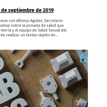
 de septiembre de 2019
mos con Alfonso Aguilar, Secretario
mahue sobre la jornada de salud que
rmería y el equipo de Salud Sexual del
 de realizar un testeo rápido de…