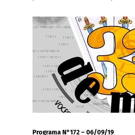
Programa N°172 – 06/09/19