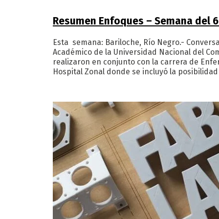
Resumen Enfoques – Semana del 6
Esta semana: Bariloche, Río Negro.- Conversa
Académico de la Universidad Nacional del Co
realizaron en conjunto con la carrera de Enfe
Hospital Zonal donde se incluyó la posibilidad