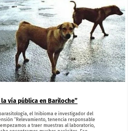
la vía pública en Bariloche”
parasitología, el Inibioma e investigador del
ensión “Relevamiento, tenencia responsable
 empezamos a traer muestras al laboratorio,