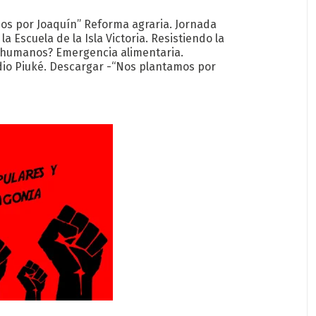
 Joaquín” Reforma agraria. Jornada
la Escuela de la Isla Victoria. Resistiendo la
 humanos? Emergencia alimentaria.
io Piuké. Descargar -“Nos plantamos por