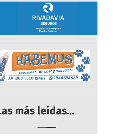
Las más leídas...