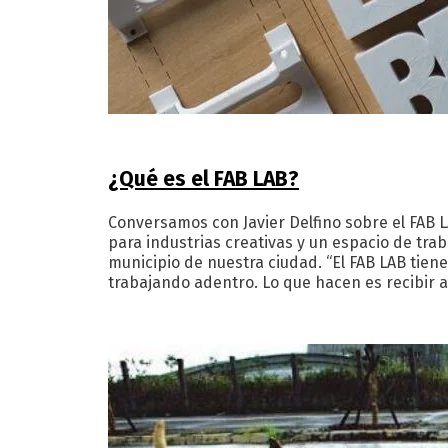
¿Qué es el FAB LAB?
Conversamos con Javier Delfino sobre el FAB L
para industrias creativas y un espacio de tra
municipio de nuestra ciudad. “El FAB LAB tien
trabajando adentro. Lo que hacen es recibir 