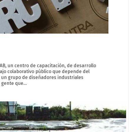
AB, un centro de capacitación, de desarrollo
bajo colaborativo público que depende del
e un grupo de diseñadores industriales
a gente que…