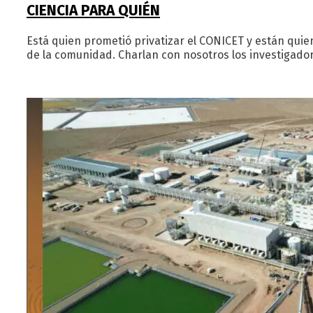
CIENCIA PARA QUIÉN
Está quien prometió privatizar el CONICET y están qui
de la comunidad. Charlan con nosotros los investigado