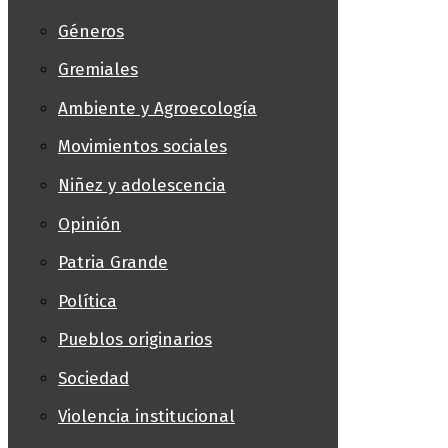
Géneros
Gremiales
Ambiente y Agroecología
Movimientos sociales
Niñez y adolescencia
Opinión
Patria Grande
Política
Pueblos originarios
Sociedad
Violencia institucional