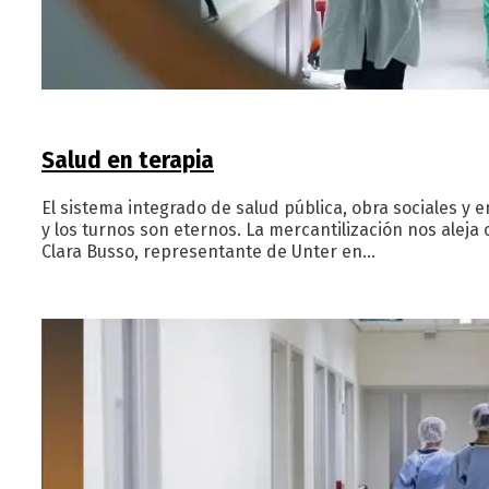
Salud en terapia
El sistema integrado de salud pública, obra sociales 
y los turnos son eternos. La mercantilización nos alej
Clara Busso, representante de Unter en…