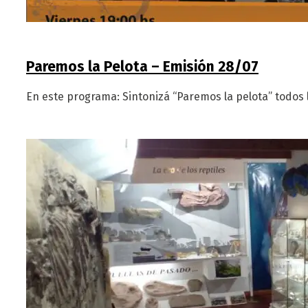
Paremos la Pelota – Emisión 28/07
En este programa: Sintonizá “Paremos la pelota” todos l