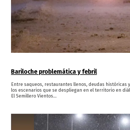
Bariloche problemática y febril
Entre saqueos, restaurantes llenos, deudas históricas y
los escenarios que se despliegan en el territorio en d
El Semillero Vientos…