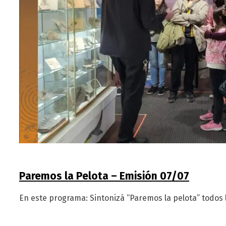
Paremos la Pelota – Emisión 07/07
En este programa: Sintonizá “Paremos la pelota” todos l