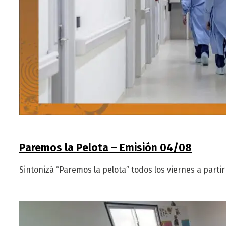
Paremos la Pelota – Emisión 04/08
Sintonizá “Paremos la pelota” todos los viernes a parti