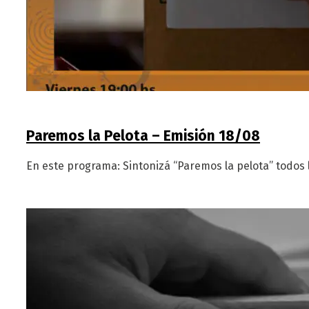
Paremos la Pelota – Emisión 18/08
En este programa: Sintonizá “Paremos la pelota” todos l