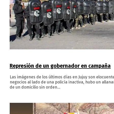
Represión de un gobernador en campaña
Las imágenes de los últimos días en Jujuy son elocuent
negocios al lado de una policía inactiva, hubo un alla
de un domicilio sin orden…