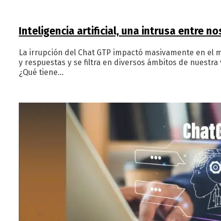
Inteligencia artificial, una intrusa entre n
La irrupción del Chat GTP impactó masivamente en el m
y respuestas y se filtra en diversos ámbitos de nuestr
¿Qué tiene…