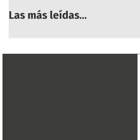
Las más leídas...