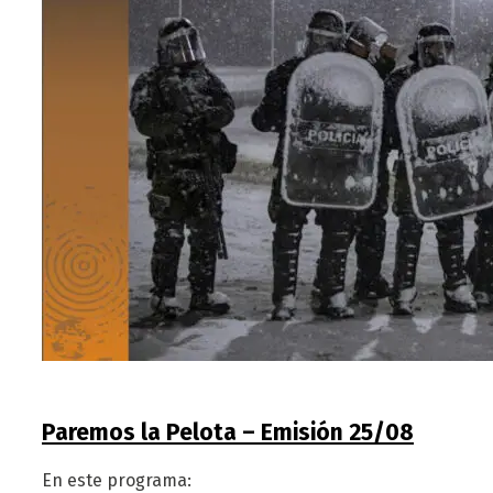
Paremos la Pelota – Emisión 25/08
En este programa: