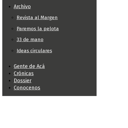
Archivo
Revista al Margen
Paremos la pelota
33 de mano
Ideas circulares
Gente de Acá
Crónicas
Dossier
Conocenos