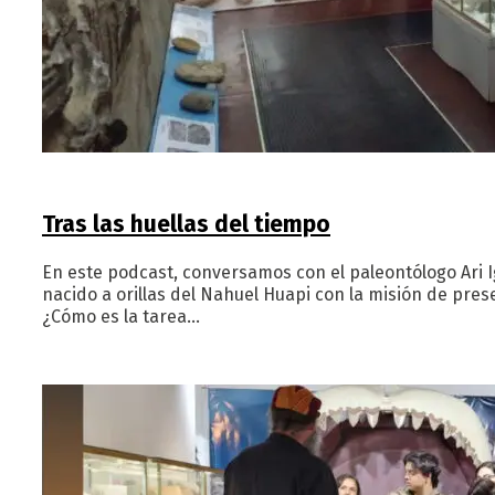
Tras las huellas del tiempo
En este podcast, conversamos con el paleontólogo Ari Ig
nacido a orillas del Nahuel Huapi con la misión de preser
¿Cómo es la tarea…