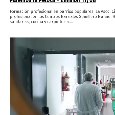
Paremos la Pelota – Emisión 11/08
Formación profesional en barrios populares. La Asoc. Ci
profesional en los Centros Barriales Semillero Nahuel H
sanitarias, cocina y carpintería.…