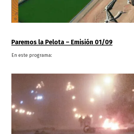
Paremos la Pelota – Emisión 01/09
En este programa: