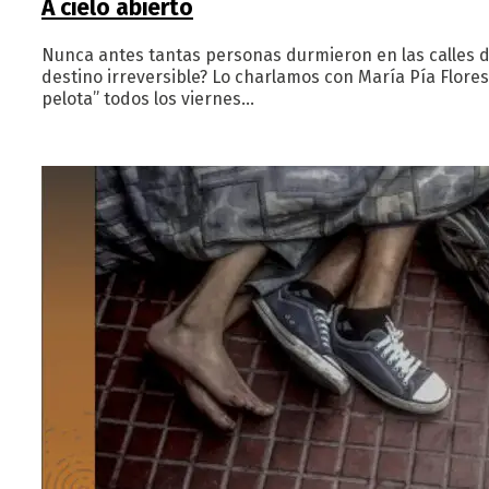
A cielo abierto
Nunca antes tantas personas durmieron en las calles de 
destino irreversible? Lo charlamos con María Pía Flores
pelota” todos los viernes…