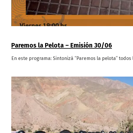
Paremos la Pelota – Emisión 30/06
En este programa: Sintonizá “Paremos la pelota” todos l