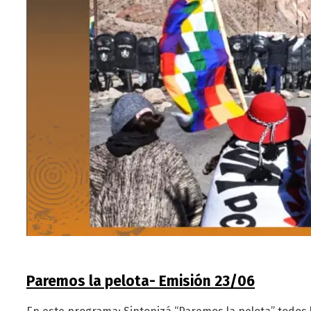
Paremos la pelota- Emisión 23/06