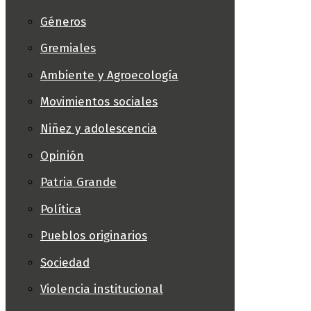
Géneros
Gremiales
Ambiente y Agroecología
Movimientos sociales
Niñez y adolescencia
Opinión
Patria Grande
Política
Pueblos originarios
Sociedad
Violencia institucional