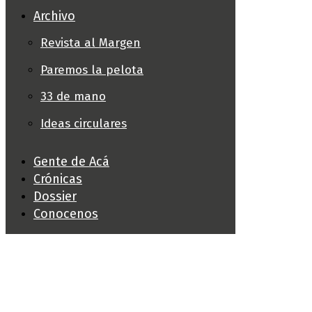
Archivo
Revista al Margen
Paremos la pelota
33 de mano
Ideas circulares
Gente de Acá
Crónicas
Dossier
Conocenos