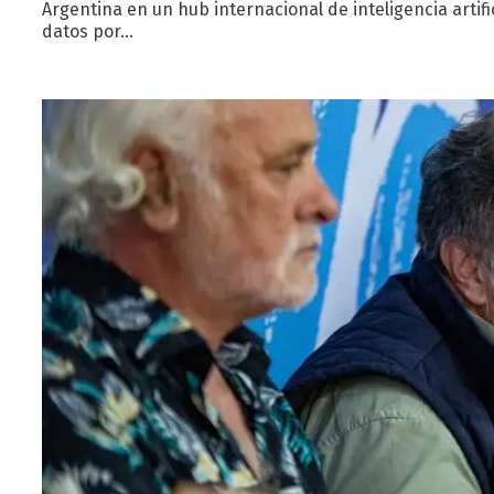
Argentina en un hub internacional de inteligencia artif
datos por…