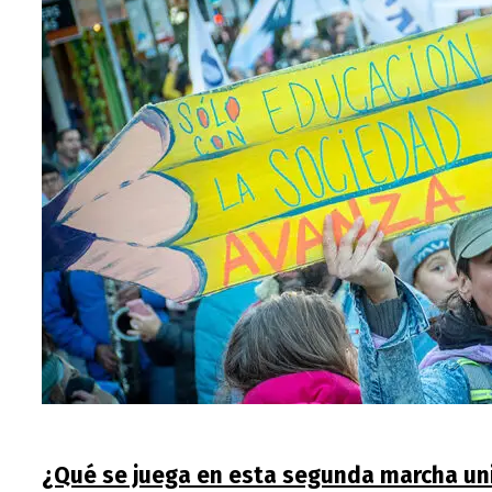
¿Qué se juega en esta segunda marcha uni