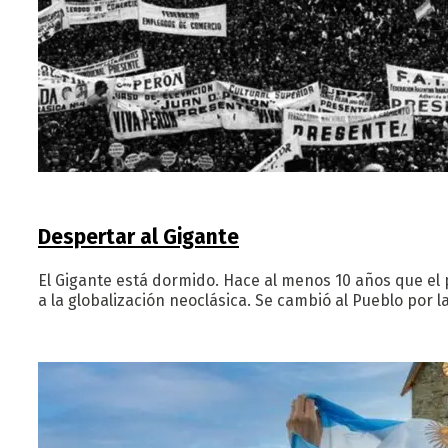
Despertar al Gigante
El Gigante está dormido. Hace al menos 10 años que el 
a la globalización neoclásica. Se cambió al Pueblo por la