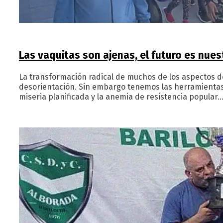
Las vaquitas son ajenas, el futuro es nues
La transformación radical de muchos de los aspectos de
desorientación. Sin embargo tenemos las herramientas 
miseria planificada y la anemia de resistencia popular