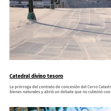
Catedral divino tesoro
La prórroga del contrato de concesión del Cerro Cated
bienes naturales y abrió un debate que no culminó con 