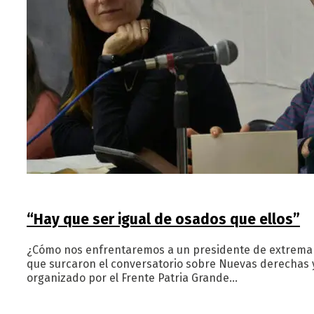
“Hay que ser igual de osados que ellos”
¿Cómo nos enfrentaremos a un presidente de extrema de
que surcaron el conversatorio sobre Nuevas derechas y 
organizado por el Frente Patria Grande…