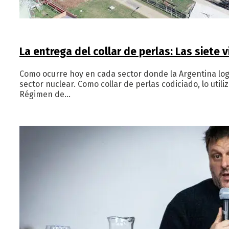
La entrega del collar de perlas: Las siete 
Como ocurre hoy en cada sector donde la Argentina log
sector nuclear. Como collar de perlas codiciado, lo util
Régimen de…