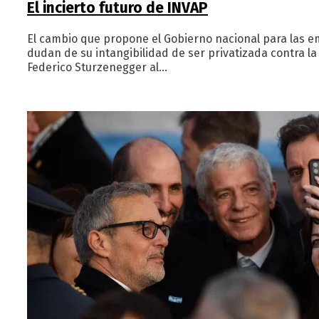
El incierto futuro de INVAP
El cambio que propone el Gobierno nacional para las 
dudan de su intangibilidad de ser privatizada contra la 
Federico Sturzenegger al…