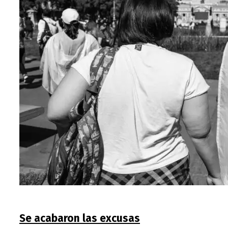
Se acabaron las excusas