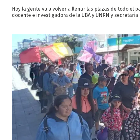
Hoy la gente va a volver a llenar las plazas de todo el
docente e investigadora de la UBA y UNRN y secretaria