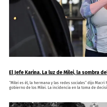
El Jefe Karina. La luz de Milei, la sombra d
“Milei es él, la hermana y las redes sociales” dijo Macri
gobierno de los Milei. La incidencia en la toma de deci