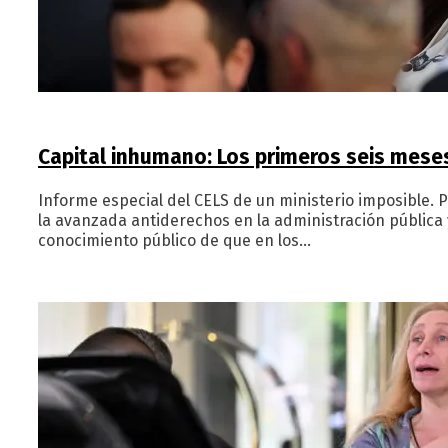
Capital inhumano: Los primeros seis meses
Informe especial del CELS de un ministerio imposible. 
la avanzada antiderechos en la administración pública y
conocimiento público de que en los…