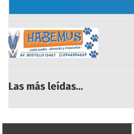
Las más leídas...