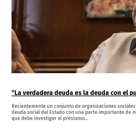
“La verdadera deuda es la deuda con el p
Recientemente un conjunto de organizaciones sociales 
deuda social del Estado con una parte importante de nu
que debe investigar el préstamo…