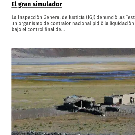
El gran simulador
La Inspección General de Justicia (IGJ) denunció las “e
un organismo de contralor nacional pidió la liquidaci
bajo el control final de…