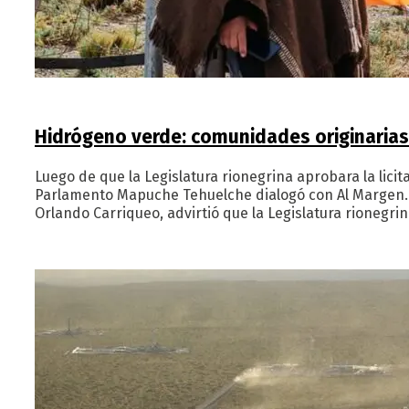
Hidrógeno verde: comunidades originarias
Luego de que la Legislatura rionegrina aprobara la lic
Parlamento Mapuche Tehuelche dialogó con Al Margen. 
Orlando Carriqueo, advirtió que la Legislatura rionegri