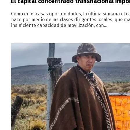
El capital concentrado transnacional impo
Como en escasas oportunidades, la última semana el ca
hace por medio de las clases dirigentes locales, que 
insuficiente capacidad de movilización, con…