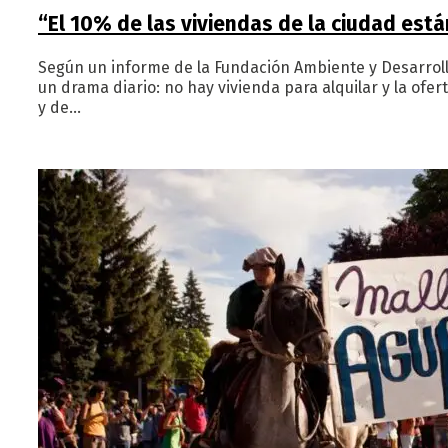
“El 10% de las viviendas de la ciudad est
Según un informe de la Fundación Ambiente y Desarrollo
un drama diario: no hay vivienda para alquilar y la of
y de…