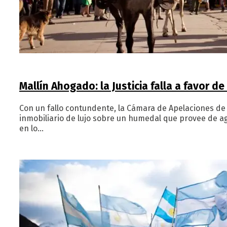
Mallín Ahogado: la Justicia falla a favor de
Con un fallo contundente, la Cámara de Apelaciones de
inmobiliario de lujo sobre un humedal que provee de ag
en lo…