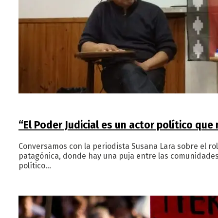
“El Poder Judicial es un actor político que
Conversamos con la periodista Susana Lara sobre el rol 
patagónica, donde hay una puja entre las comunidades or
político…