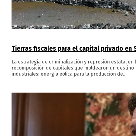
Tierras fiscales para el capital privado e
La estrategia de criminalización y represión estatal en
recomposición de capitales que moldearon un destino pa
industriales: energía eólica para la producción de…