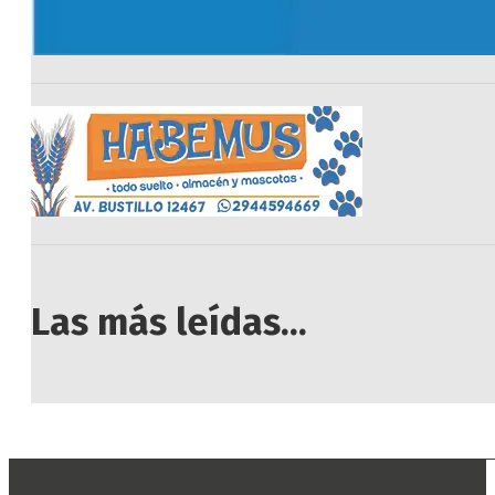
Las más leídas...