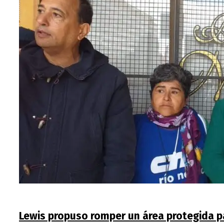
Lewis propuso romper un área protegida pa