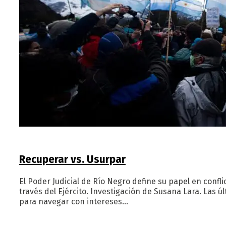
Recuperar vs. Usurpar
El Poder Judicial de Río Negro define su papel en confli
través del Ejército. Investigación de Susana Lara. Las ú
para navegar con intereses…