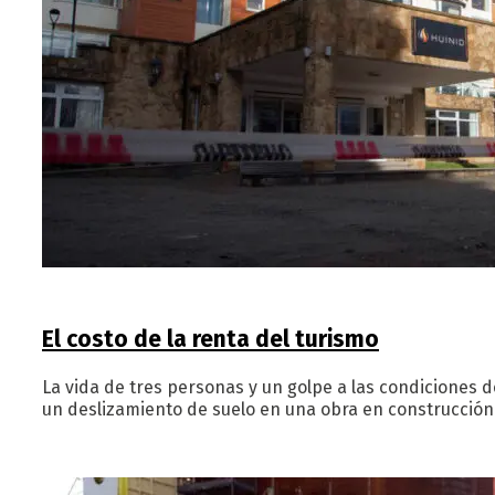
El costo de la renta del turismo
La vida de tres personas y un golpe a las condiciones d
un deslizamiento de suelo en una obra en construcción