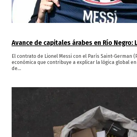
Avance de capitales árabes en Río Negro: 
El contrato de Lionel Messi con el París Saint-German (
económica que contribuye a explicar la lógica global en
de…