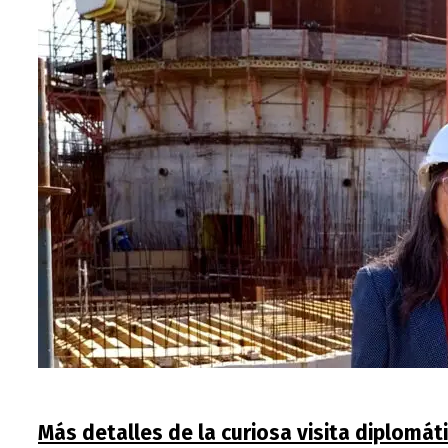
Más detalles de la curiosa visita diplomá