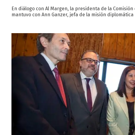
En diálogo con Al Margen, la presidenta de la Comisión
mantuvo con Ann Ganzer, jefa de la misión diplomática d