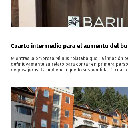
Cuarto intermedio para el aumento del bo
Mientras la empresa Mi Bus relataba que “la inflación 
definitivamente su relato para contar en primera pers
de pasajeros. La audiencia quedó suspendida. El cuart