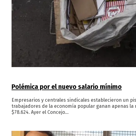
Polémica por el nuevo salario mínimo
Empresarios y centrales sindicales establecieron un pi
trabajadores de la economía popular ganan apenas la m
$78.624. Ayer el Concejo…