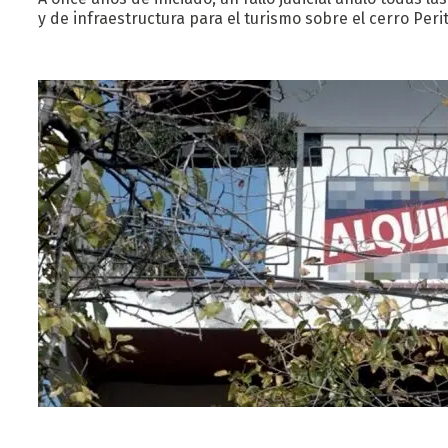
y de infraestructura para el turismo sobre el cerro Per