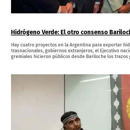
Hidrógeno Verde: El otro consenso Bariloc
Hay cuatro proyectos en la Argentina para exportar hidr
trasnacionales, gobiernos extranjeros, el Ejecutivo na
gremiales hicieron públicos desde Bariloche los trazo