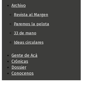
Archivo
Revista al Margen
Paremos la pelota
33 de mano
Ideas circulares
Gente de Acá
Crónicas
Dossier
Conocenos