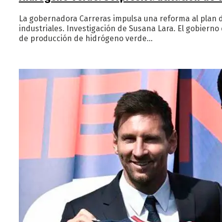
La gobernadora Carreras impulsa una reforma al plan 
industriales. Investigación de Susana Lara. El gobierno
de producción de hidrógeno verde…