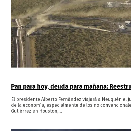
Pan para hoy, deuda para mañana: Reestruc
El presidente Alberto Fernández viajará a Neuquén el ju
de la economía, especialmente de los no convencionale
Gutiérrez en Houston,…