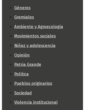
Géneros
Gremiales
Ambiente y Agroecología
Movimientos sociales
Niñez y adolescencia
Opinión
Patria Grande
Política
Pueblos originarios
Sociedad
Violencia institucional