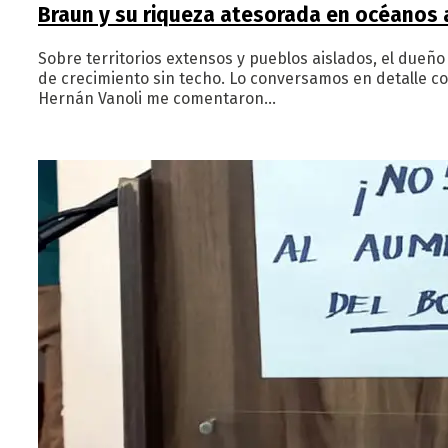
Braun y su riqueza atesorada en océanos 
Sobre territorios extensos y pueblos aislados, el dueñ
de crecimiento sin techo. Lo conversamos en detalle con
Hernán Vanoli me comentaron…