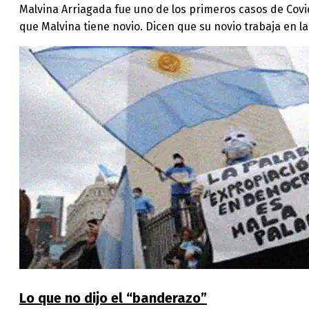
Malvina Arriagada fue uno de los primeros casos de Covid 
que Malvina tiene novio. Dicen que su novio trabaja en la
Lo que no dijo el “banderazo”