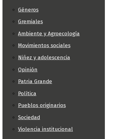
Géneros
Gremiales
Ambiente y Agroecología
Movimientos sociales
Niñez y adolescencia
Opinión
Patria Grande
Política
Pueblos originarios
Sociedad
Violencia institucional