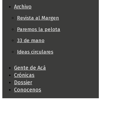
Archivo
Revista al Margen
Paremos la pelota
33 de mano
Ideas circulares
Gente de Acá
Crónicas
Dossier
Conocenos