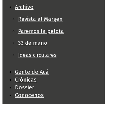
Archivo
Revista al Margen
Paremos la pelota
33 de mano
Ideas circulares
Gente de Acá
Crónicas
Dossier
Conocenos