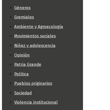
Géneros
Gremiales
Ambiente y Agroecología
Movimientos sociales
Niñez y adolescencia
Opinión
Patria Grande
Política
Pueblos originarios
Sociedad
Violencia institucional