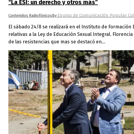
“La ESI: un derecho y otros más”
Equipo de Comunicación Popular Col
Contenidos Radiofónicos
By
El sábado 24/8 se realizará en el Instituto de Formació
relativas a la Ley de Educación Sexual Integral. Florenci
de las resistencias que mas se destacó en…