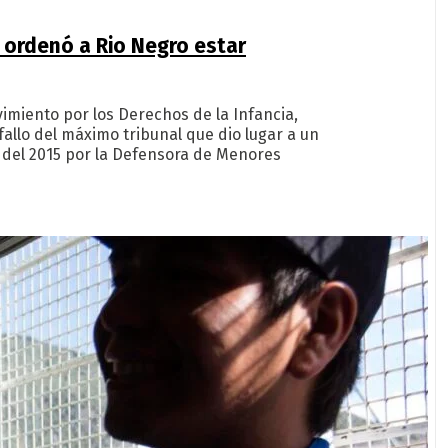
 ordenó a Rio Negro estar
imiento por los Derechos de la Infancia,
fallo del máximo tribunal que dio lugar a un
 del 2015 por la Defensora de Menores