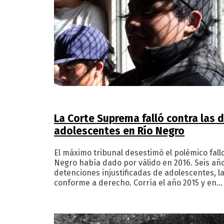
La Corte Suprema falló contra las 
adolescentes en Río Negro
El máximo tribunal desestimó el polémico fallo
Negro había dado por válido en 2016. Seis a
detenciones injustificadas de adolescentes, la
conforme a derecho. Corría el año 2015 y en…