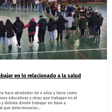
bajar en lo relacionado a la salud
ona hace alrededor de 4 años y tiene como
ones educativas y otras que trabajan en el
o y debate donde trabajar en base a
pal que determinaron…