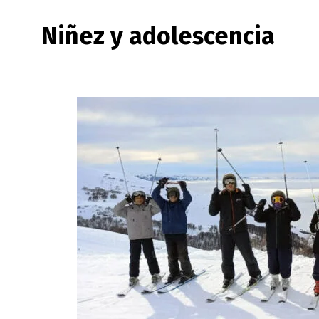
Niñez y adolescencia