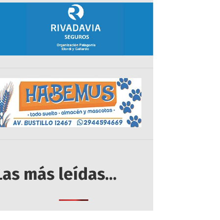
Las más leídas...