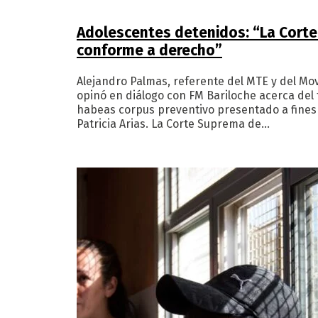
Adolescentes detenidos: “La Corte
conforme a derecho”
Alejandro Palmas, referente del MTE y del Mov
opinó en diálogo con FM Bariloche acerca del 
habeas corpus preventivo presentado a fines
Patricia Arias. La Corte Suprema de…