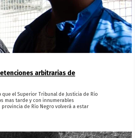
detenciones arbitrarias de
 que el Superior Tribunal de Justicia de Río
ños mas tarde y con innumerables
 provincia de Río Negro volverá a estar