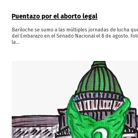
Puentazo por el aborto legal
Bariloche se sumo a las múltiples jornadas de lucha que
del Embarazo en el Senado Nacional el 8 de agosto. Fo
la…