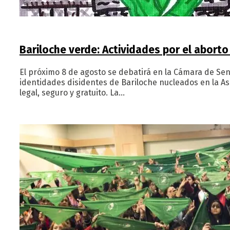
Bariloche verde: Actividades por el aborto 
El próximo 8 de agosto se debatirá en la Cámara de Se
identidades disidentes de Bariloche nucleados en la A
legal, seguro y gratuito. La…