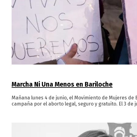
Marcha Ni Una Menos en Bariloche
Mañana lunes 4 de junio, el Movimiento de Mujeres de 
campaña por el aborto legal, seguro y gratuito. El 3 de