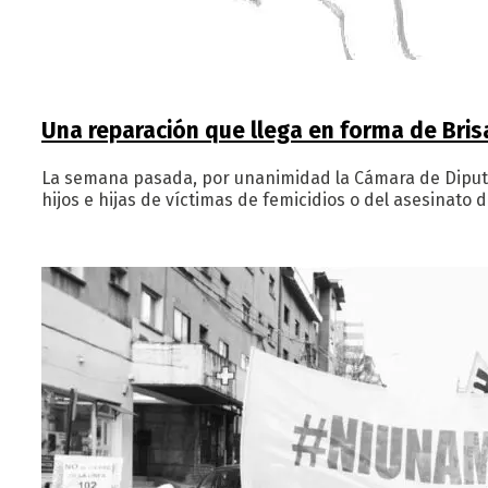
Una reparación que llega en forma de Bris
La semana pasada, por unanimidad la Cámara de Diputado
hijos e hijas de víctimas de femicidios o del asesinat