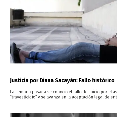
Justicia por Diana Sacayán: Fallo histórico
La semana pasada se conoció el fallo del juicio por el a
“travesticidio” y se avanza en la aceptación legal de e