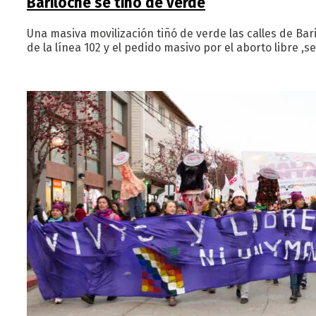
Bariloche se tiñó de verde
Una masiva movilización tiñó de verde las calles de Bari
de la línea 102 y el pedido masivo por el aborto libre ,