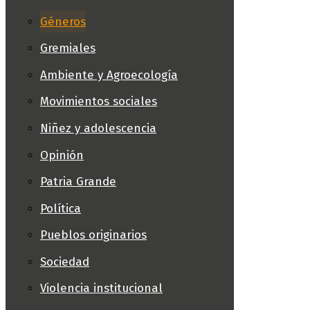
Géneros
Gremiales
Ambiente y Agroecología
Movimientos sociales
Niñez y adolescencia
Opinión
Patria Grande
Política
Pueblos originarios
Sociedad
Violencia institucional