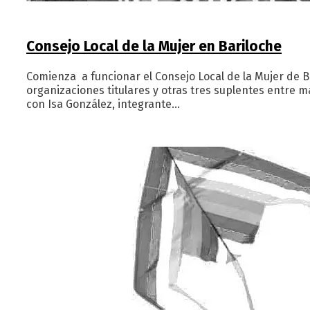
Consejo Local de la Mujer en Bariloche
Comienza a funcionar el Consejo Local de la Mujer de B
organizaciones titulares y otras tres suplentes entre
con Isa González, integrante…