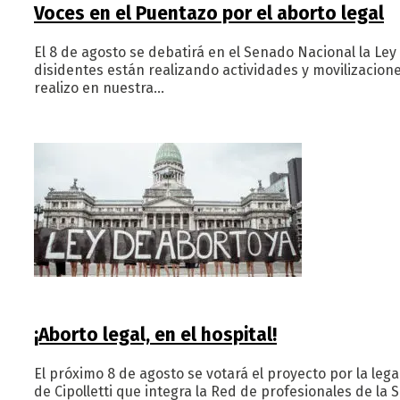
Voces en el Puentazo por el aborto legal
El 8 de agosto se debatirá en el Senado Nacional la Le
disidentes están realizando actividades y movilizacione
realizo en nuestra…
¡Aborto legal, en el hospital!
El próximo 8 de agosto se votará el proyecto por la leg
de Cipolletti que integra la Red de profesionales de la