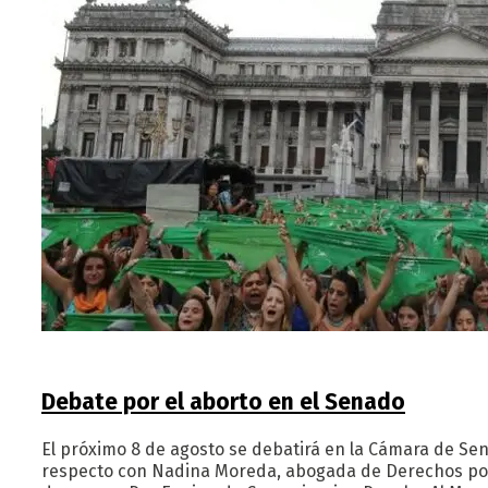
Debate por el aborto en el Senado
El próximo 8 de agosto se debatirá en la Cámara de Sen
respecto con Nadina Moreda, abogada de Derechos por 