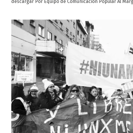
descargar Por Equipo de Comunicacion Popular Al Mar