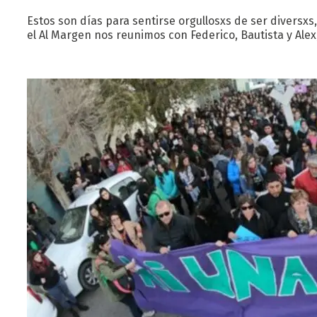
Estos son días para sentirse orgullosxs de ser diversxs,
el Al Margen nos reunimos con Federico, Bautista y Alex