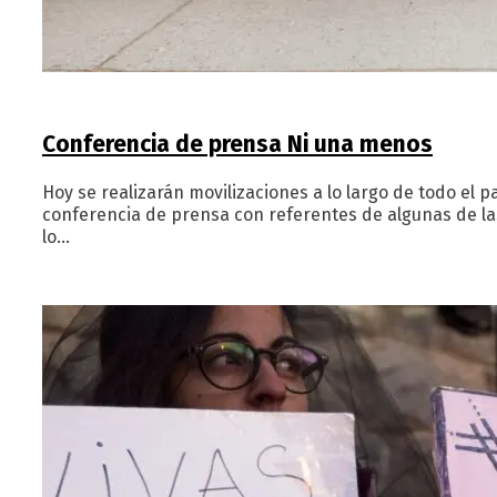
Conferencia de prensa Ni una menos
Hoy se realizarán movilizaciones a lo largo de todo el 
conferencia de prensa con referentes de algunas de la
lo…