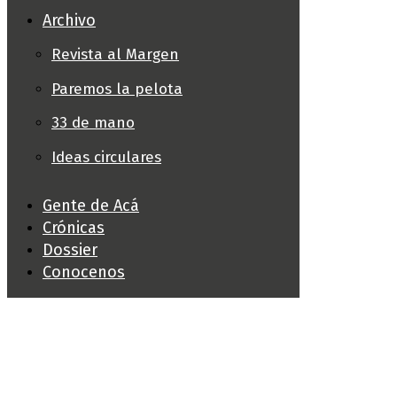
Archivo
Revista al Margen
Paremos la pelota
33 de mano
Ideas circulares
Gente de Acá
Crónicas
Dossier
Conocenos