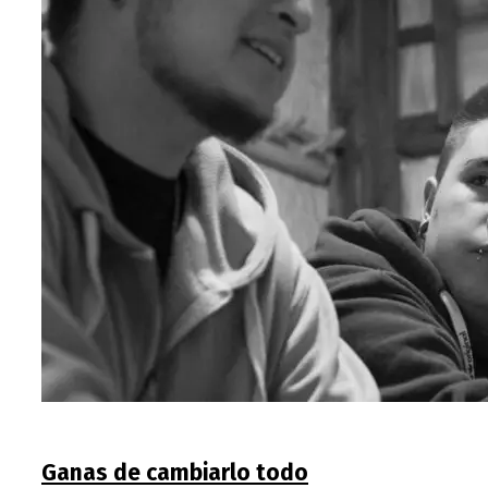
Ganas de cambiarlo todo