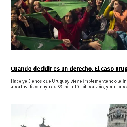
Cuando decidir es un derecho. El caso ur
Hace ya 5 años que Uruguay viene implementando la Int
abortos disminuyó de 33 mil a 10 mil por año, y no hu