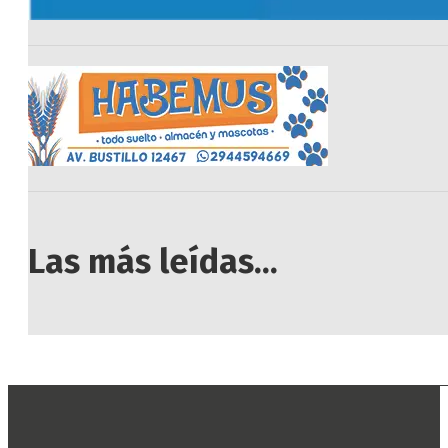
Las más leídas...