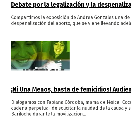
Debate por la legalización y la despenaliz
Compartimos la exposición de Andrea Gonzales una de l
despenalización del aborto, que se viene llevando adela
¡Ni Una Menos, basta de femicidios! Audie
Dialogamos con Fabiana Córdoba, mama de Jésica “Coco
cadena perpetua- de solicitar la nulidad de la causa y
Bariloche durante la movilización…