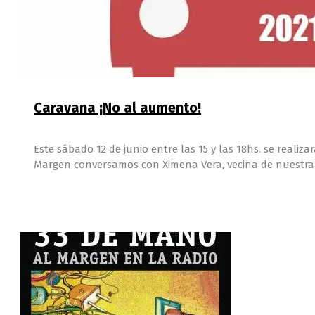
Caravana ¡No al aumento!
Este sábado 12 de junio entre las 15 y las 18hs. se reali
Margen conversamos con Ximena Vera, vecina de nuestra ci