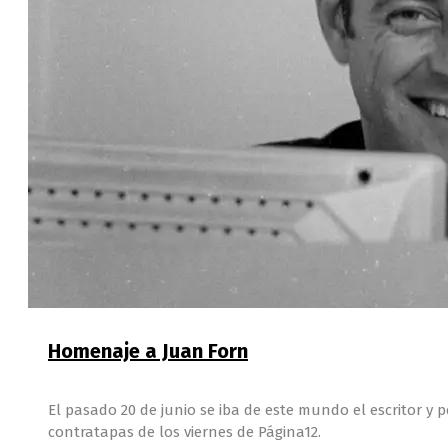
Homenaje a Juan Forn
El pasado 20 de junio se iba de este mundo el escritor y
contratapas de los viernes de Página12.