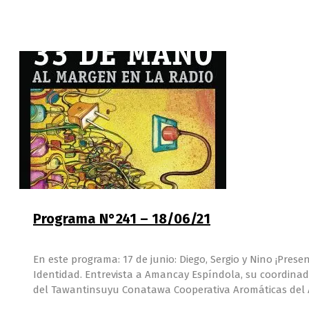
Programa N°241 – 18/06/21
En este programa: 17 de junio: Diego, Sergio y Nino ¡Prese
Identidad. Entrevista a Amancay Espíndola, su coordinad
del Tawantinsuyu Conatawa Cooperativa Aromáticas del A