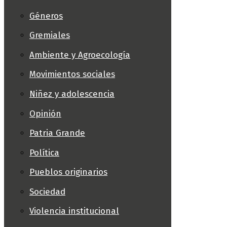
Géneros
Gremiales
Ambiente y Agroecología
Movimientos sociales
Niñez y adolescencia
Opinión
Patria Grande
Política
Pueblos originarios
Sociedad
Violencia institucional