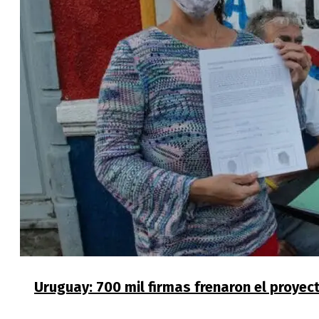
Uruguay: 700 mil firmas frenaron el proye