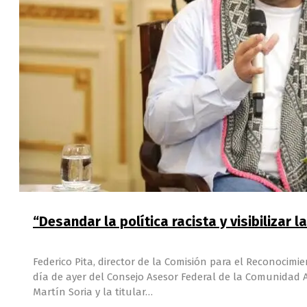
“Desandar la política racista y visibilizar
Federico Pita, director de la Comisión para el Reconocim
día de ayer del Consejo Asesor Federal de la Comunidad Afr
Martín Soria y la titular…