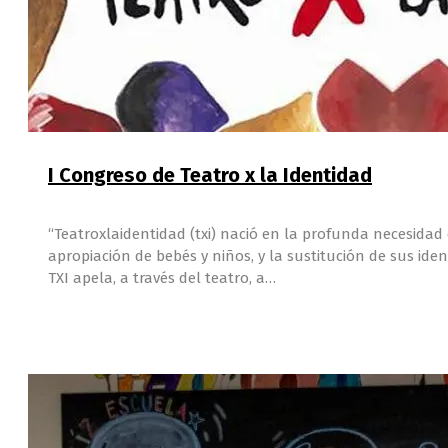
I Congreso de Teatro x la Identidad
“Teatroxlaidentidad (txi) nació en la profunda necesidad 
apropiación de bebés y niños, y la sustitución de sus ide
TXI apela, a través del teatro, a…