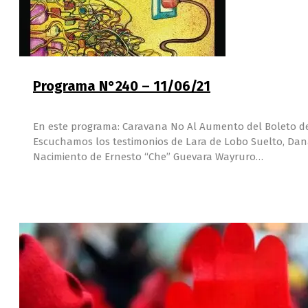
Programa N°240 – 11/06/21
En este programa: Caravana No Al Aumento del Boleto de 
Escuchamos los testimonios de Lara de Lobo Suelto, Dana 
Nacimiento de Ernesto “Che” Guevara Wayruro…