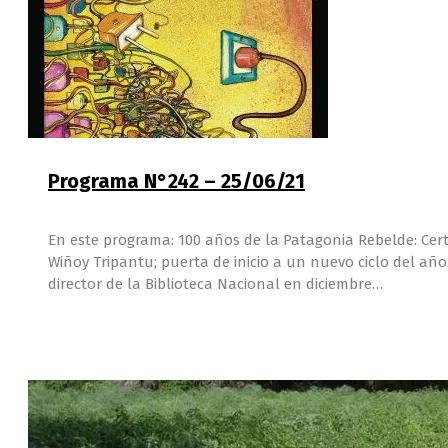
Programa N°242 – 25/06/21
En este programa: 100 años de la Patagonia Rebelde: Cer
Wiñoy Tripantu; puerta de inicio a un nuevo ciclo del a
director de la Biblioteca Nacional en diciembre…