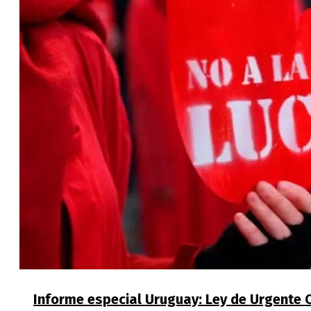
Informe especial Uruguay: Ley de Urgente 