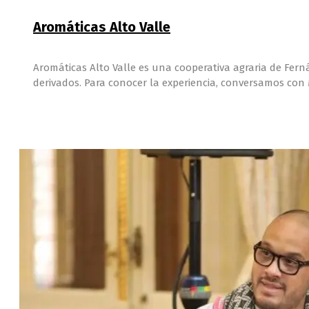
Aromáticas Alto Valle
Aromáticas Alto Valle es una cooperativa agraria de Fern
derivados. Para conocer la experiencia, conversamos con 