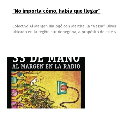
“No importa cómo, había que llegar”
Colectivo Al Margen dialogó con Martha, la “Negra”, Oliv
ubicado en la región sur rionegrina, a propósito de este