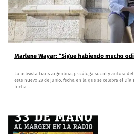
Marlene Wayar: “Sigue habiendo mucho odio
La activista trans argentina, psicóloga social y autora de
este nuevo 28 de junio, fecha en la que se celebra el Dí
lucha…