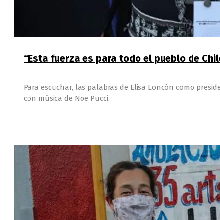
“Esta fuerza es para todo el pueblo de Chil
Para escuchar, las palabras de Elisa Loncón como preside
con música de Noe Pucci.