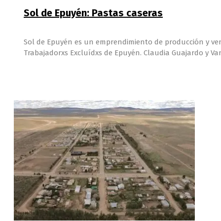
Sol de Epuyén: Pastas caseras
Sol de Epuyén es un emprendimiento de producción y ve
Trabajadorxs Excluídxs de Epuyén. Claudia Guajardo y V