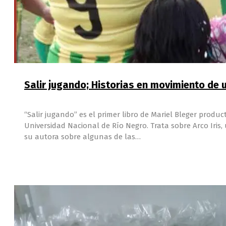
Salir jugando; Historias en movimiento de 
“Salir jugando” es el primer libro de Mariel Bleger produ
Universidad Nacional de Río Negro. Trata sobre Arco Iris
su autora sobre algunas de las…