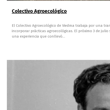
Colectivo Agroecológico
El Colectivo Agroecológico de Viedma trabaja por una t
incorporar prácticas agroecológicas. El próximo 3 de juli
una experiencia que conllevó…