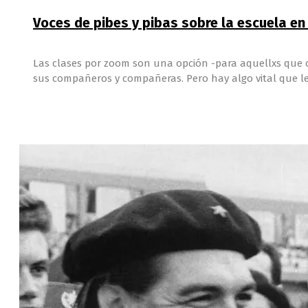
Voces de pibes y pibas sobre la escuela e
Las clases por zoom son una opción -para aquellxs que 
sus compañeros y compañeras. Pero hay algo vital que les