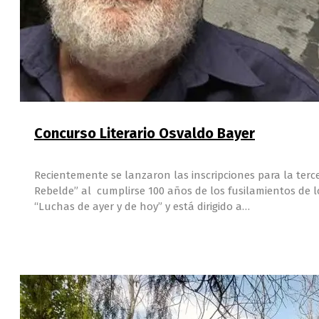
Concurso Literario Osvaldo Bayer
Recientemente se lanzaron las inscripciones para la ter
Rebelde” al cumplirse 100 años de los fusilamientos de l
“Luchas de ayer y de hoy” y está dirigido a…