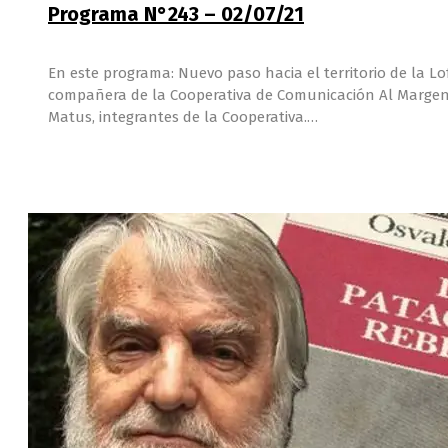
Programa N°243 – 02/07/21
En este programa: Nuevo paso hacia el territorio de la L
compañera de la Cooperativa de Comunicación Al Margen.
Matus, integrantes de la Cooperativa.…