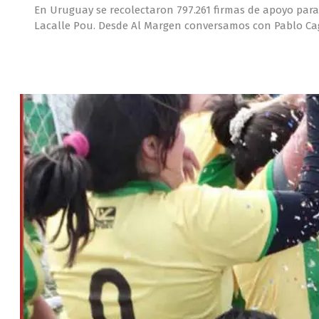
En Uruguay se recolectaron 797.261 firmas de apoyo para
Lacalle Pou. Desde Al Margen conversamos con Pablo Cag