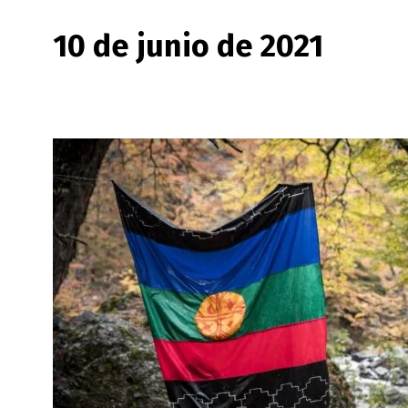
10 de junio de 2021