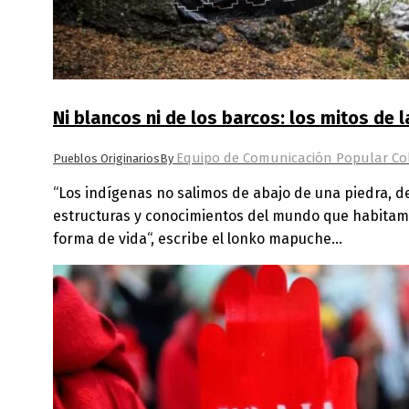
Ni blancos ni de los barcos: los mitos de l
Equipo de Comunicación Popular Col
Pueblos Originarios
By
“Los indígenas no salimos de abajo de una piedra, de
estructuras y conocimientos del mundo que habitamos
forma de vida“, escribe el lonko mapuche…