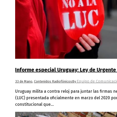
Informe especial Uruguay: Ley de Urgente
Equipo de Comunicaci
33 de Mano
,
Contenidos Radiofónicos
By
Uruguay milita a contra reloj para juntar las firmas 
(LUC) presentada oficialmente en marzo del 2020 por 
constitucional que…