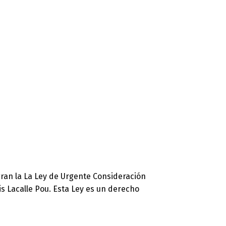
egran la La Ley de Urgente Consideración
s Lacalle Pou. Esta Ley es un derecho