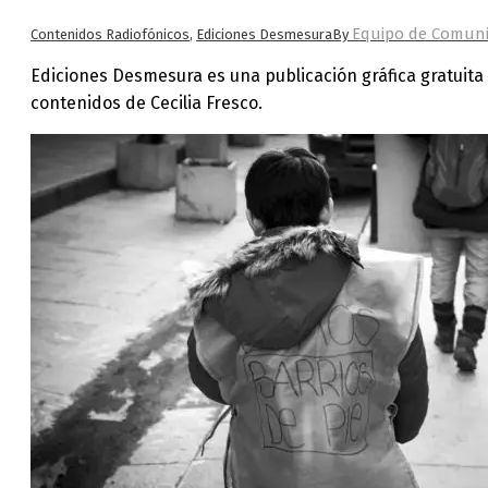
Equipo de Comuni
Contenidos Radiofónicos
,
Ediciones Desmesura
By
Ediciones Desmesura es una publicación gráfica gratuita 
contenidos de Cecilia Fresco.