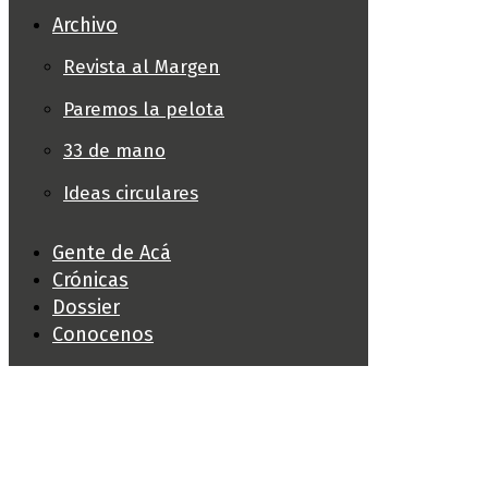
Archivo
Revista al Margen
Paremos la pelota
33 de mano
Ideas circulares
Gente de Acá
Crónicas
Dossier
Conocenos