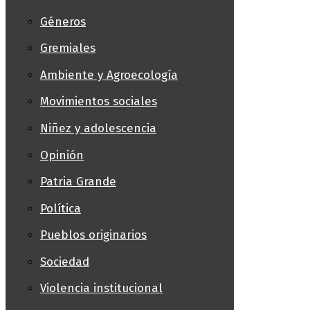
Géneros
Gremiales
Ambiente y Agroecología
Movimientos sociales
Niñez y adolescencia
Opinión
Patria Grande
Política
Pueblos originarios
Sociedad
Violencia institucional