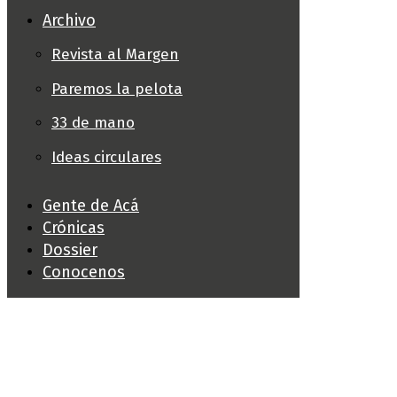
Archivo
Revista al Margen
Paremos la pelota
33 de mano
Ideas circulares
Gente de Acá
Crónicas
Dossier
Conocenos