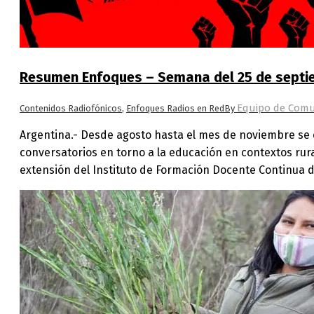
Resumen Enfoques – Semana del 25 de septi
Equipo de Comu
Contenidos Radiofónicos
,
Enfoques Radios en Red
By
Argentina.- Desde agosto hasta el mes de noviembre se es
conversatorios en torno a la educación en contextos rur
extensión del Instituto de Formación Docente Continua d