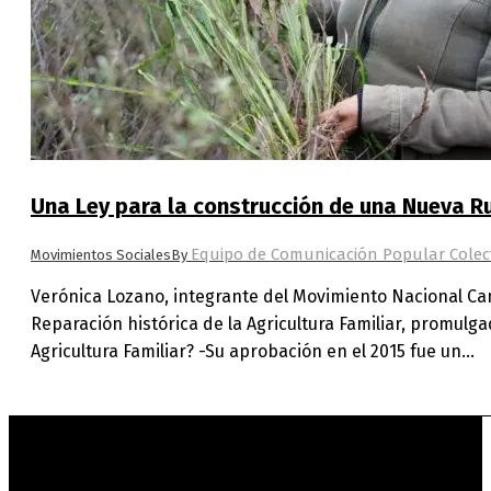
Una Ley para la construcción de una Nueva R
Equipo de Comunicación Popular Colec
Movimientos Sociales
By
Verónica Lozano, integrante del Movimiento Nacional Ca
Reparación histórica de la Agricultura Familiar, promulg
Agricultura Familiar? -Su aprobación en el 2015 fue un…