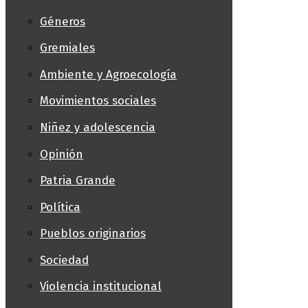
Géneros
Gremiales
Ambiente y Agroecología
Movimientos sociales
Niñez y adolescencia
Opinión
Patria Grande
Política
Pueblos originarios
Sociedad
Violencia institucional