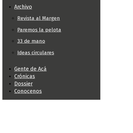
Archivo
Revista al Margen
Paremos la pelota
33 de mano
Ideas circulares
Gente de Acá
Crónicas
Dossier
Conocenos