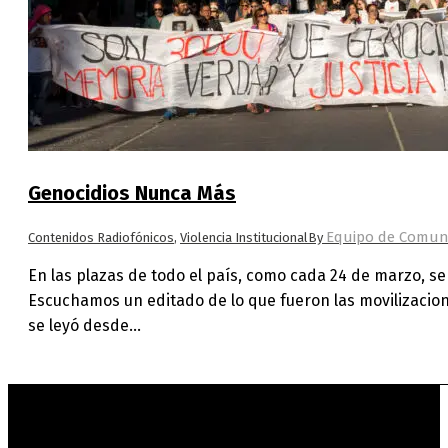
Genocidios Nunca Más
Equipo de Comuni
Contenidos Radiofónicos
,
Violencia Institucional
By
En las plazas de todo el país, como cada 24 de marzo, se 
Escuchamos un editado de lo que fueron las movilizacio
se leyó desde…