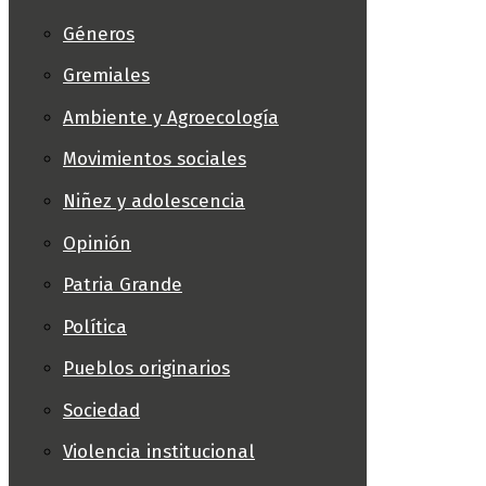
Géneros
Gremiales
Ambiente y Agroecología
Movimientos sociales
Niñez y adolescencia
Opinión
Patria Grande
Política
Pueblos originarios
Sociedad
Violencia institucional