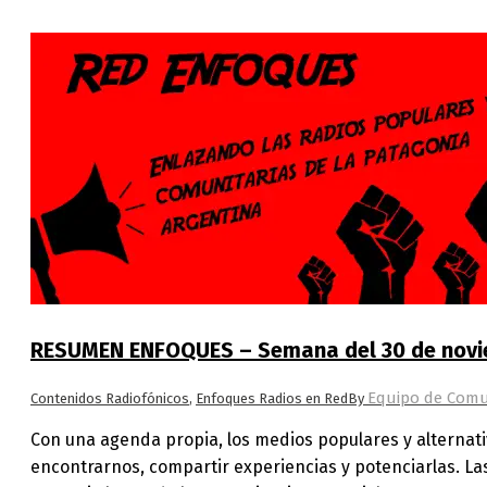
RESUMEN ENFOQUES – Semana del 30 de novi
Equipo de Comu
Contenidos Radiofónicos
,
Enfoques Radios en Red
By
Con una agenda propia, los medios populares y alterna
encontrarnos, compartir experiencias y potenciarlas. La