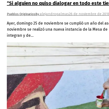
“Si alguien no quiso dialogar en todo este t
alejandropalmas
26 de noviembre de 201
Pueblos Originarios
By
Ayer, domingo 25 de noviembre se cumplió un año del ases
noviembre se realizó una nueva instancia de la Mesa de
integran y de…