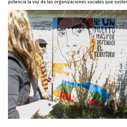
potencia la voz de las organizaciones sociales que sust