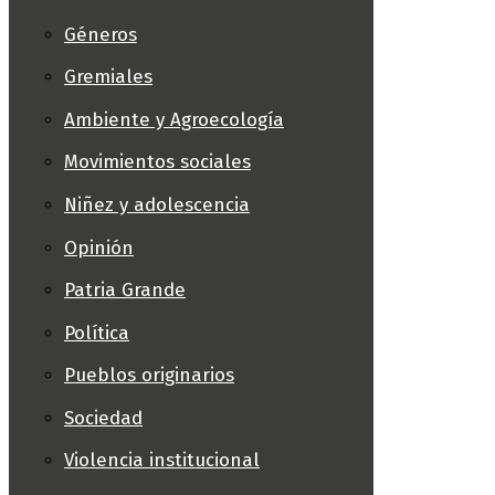
Géneros
Gremiales
Ambiente y Agroecología
Movimientos sociales
Niñez y adolescencia
Opinión
Patria Grande
Política
Pueblos originarios
Sociedad
Violencia institucional