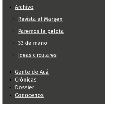
Archivo
Revista al Margen
Paremos la pelota
33 de mano
Ideas circulares
Gente de Acá
Crónicas
Dossier
Conocenos