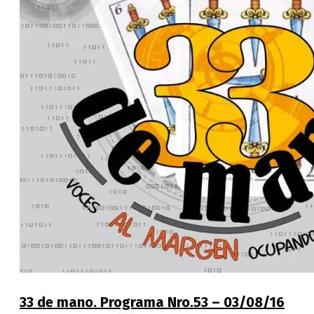
33 de mano. Programa Nro.53 – 03/08/16