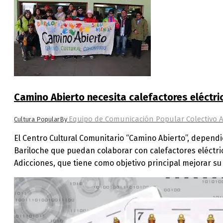
Camino Abierto necesita calefactores eléctri
Equipo de Comunicación Popular Colectivo 
Cultura Popular
By
El Centro Cultural Comunitario “Camino Abierto”, dependi
Bariloche que puedan colaborar con calefactores eléctri
Adicciones, que tiene como objetivo principal mejorar su 