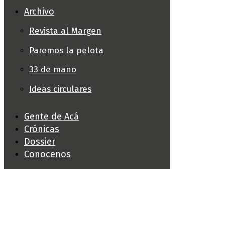
Archivo
Revista al Margen
Paremos la pelota
33 de mano
Ideas circulares
Gente de Acá
Crónicas
Dossier
Conocenos