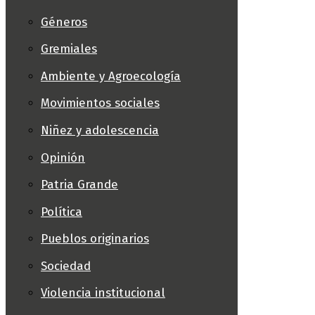
Géneros
Gremiales
Ambiente y Agroecología
Movimientos sociales
Niñez y adolescencia
Opinión
Patria Grande
Política
Pueblos originarios
Sociedad
Violencia institucional