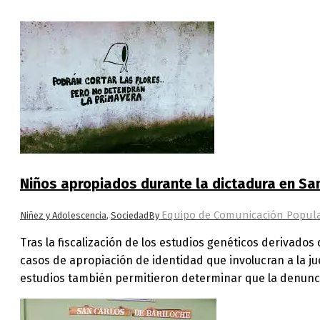
Niños apropiados durante la dictadura en San
Equipo de Comunicación Popula
Niñez y Adolescencia
,
Sociedad
By
Tras la fiscalización de los estudios genéticos derivad
casos de apropiación de identidad que involucran a la ju
estudios también permitieron determinar que la denun