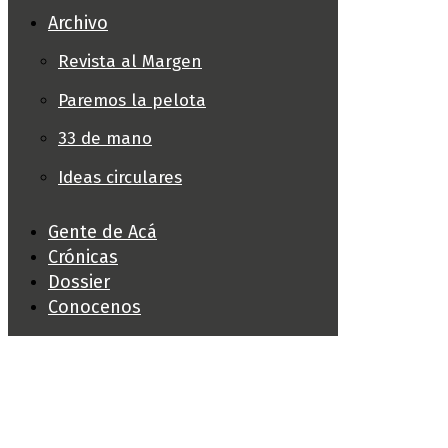
Archivo
Revista al Margen
Paremos la pelota
33 de mano
Ideas circulares
Gente de Acá
Crónicas
Dossier
Conocenos