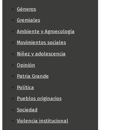
Géneros
Gremiales
Ambiente y Agroecología
Movimientos sociales
Niñez y adolescencia
Opinión
Patria Grande
Política
Pueblos originarios
Sociedad
Violencia institucional