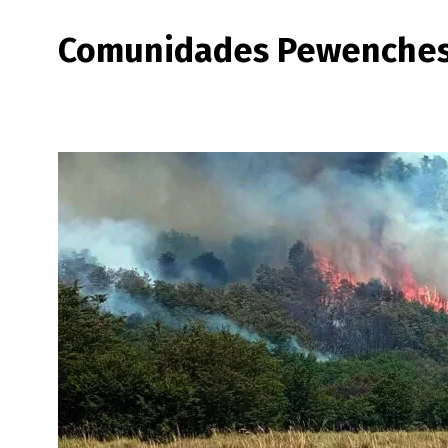
Comunidades Pewenche