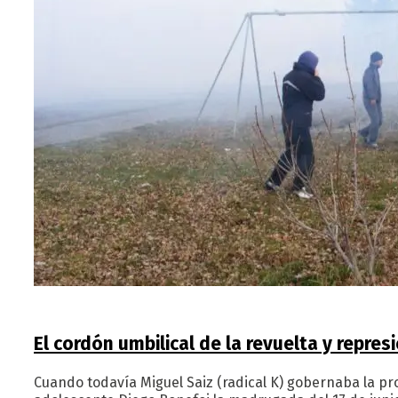
El cordón umbilical de la revuelta y represi
Cuando todavía Miguel Saiz (radical K) gobernaba la pro