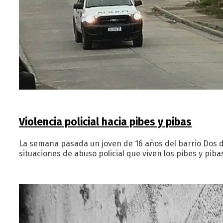
Violencia policial hacia pibes y pibas
La semana pasada un joven de 16 años del barrio Dos de
situaciones de abuso policial que viven los pibes y pib