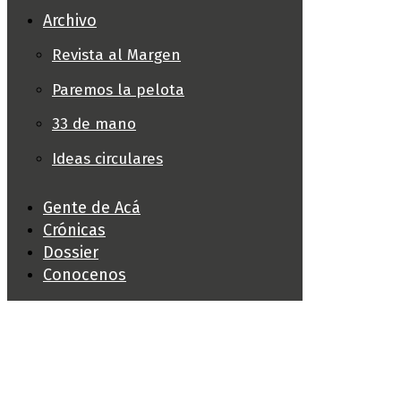
Archivo
Revista al Margen
Paremos la pelota
33 de mano
Ideas circulares
Gente de Acá
Crónicas
Dossier
Conocenos