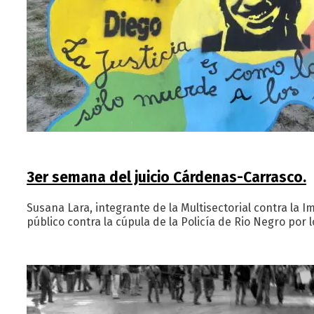
3er semana del juicio Cárdenas-Carrasco.
Susana Lara, integrante de la Multisectorial contra la 
público contra la cúpula de la Policía de Rio Negro po