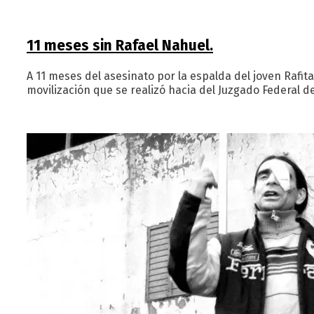
11 meses sin Rafael Nahuel.
A 11 meses del asesinato por la espalda del joven Rafi
movilización que se realizó hacia del Juzgado Federal d