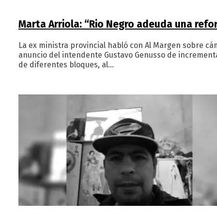
Marta Arriola: “Rio Negro adeuda una refo
La ex ministra provincial habló con Al Margen sobre cám
anuncio del intendente Gustavo Genusso de incrementar
de diferentes bloques, al…