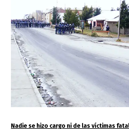
Nadie se hizo cargo ni de las víctimas fat