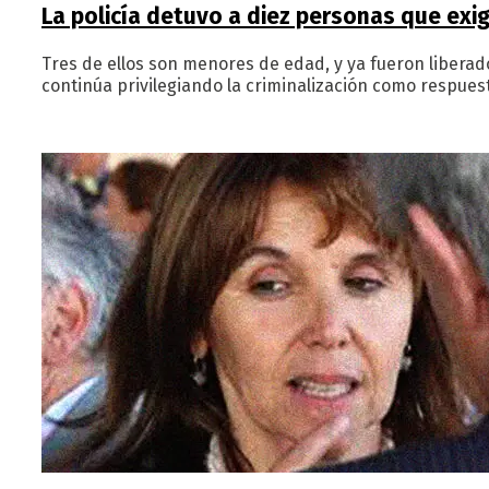
La policía detuvo a diez personas que exig
Tres de ellos son menores de edad, y ya fueron liberad
continúa privilegiando la criminalización como respu