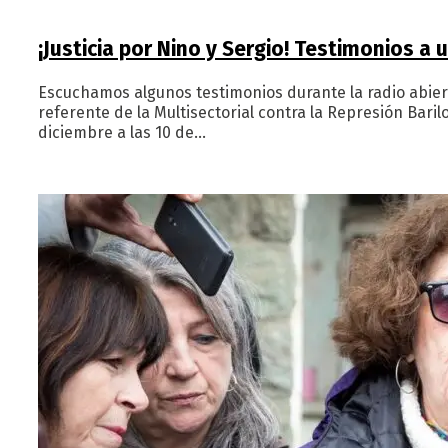
¡Justicia por Nino y Sergio! Testimonios a u
Escuchamos algunos testimonios durante la radio abiert
referente de la Multisectorial contra la Represión Baril
diciembre a las 10 de…