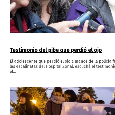
Testimonio del pibe que perdió el ojo
El adolescente que perdió el ojo a manos de la policía
las escalinatas del Hospital Zonal. escuchá el testimon
el…