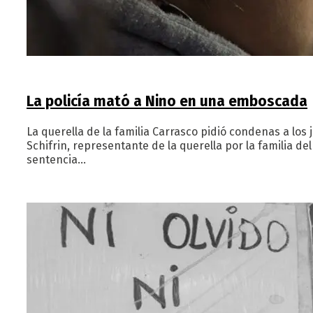
La policía mató a Nino en una emboscada
La querella de la familia Carrasco pidió condenas a los 
Schifrin, representante de la querella por la familia d
sentencia…