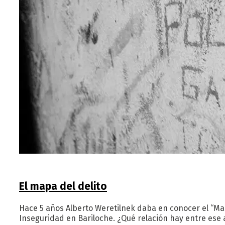
El mapa del delito
Hace 5 años Alberto Weretilnek daba en conocer el “Map
Inseguridad en Bariloche. ¿Qué relación hay entre ese 