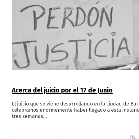
Acerca del juicio por el 17 de Junio
El juicio que se viene desarrollando en la ciudad de Bari
celebramos enormemente haber llegado a esta instancia
tres semanas…