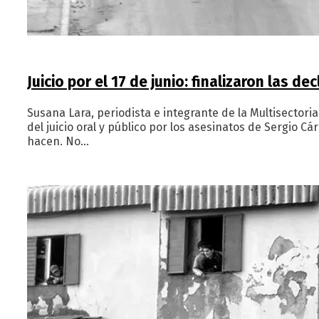
Juicio por el 17 de junio: finalizaron las d
Susana Lara, periodista e integrante de la Multisector
del juicio oral y público por los asesinatos de Sergio 
hacen. No…