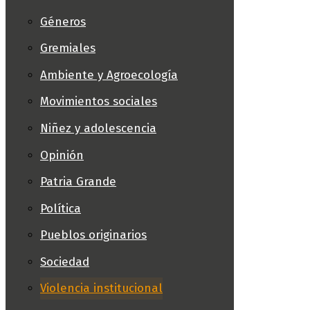
Géneros
Gremiales
Ambiente y Agroecología
Movimientos sociales
Niñez y adolescencia
Opinión
Patria Grande
Política
Pueblos originarios
Sociedad
Violencia institucional