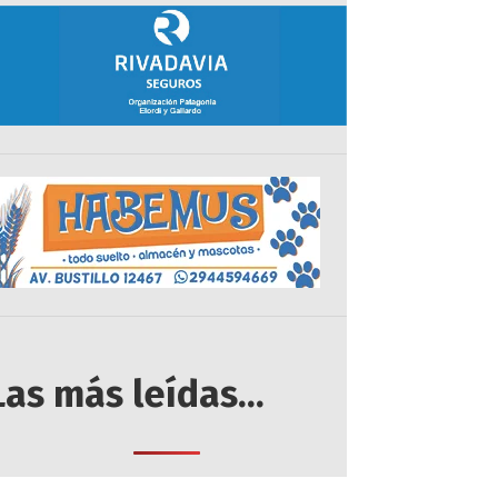
Las más leídas...