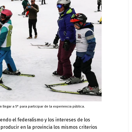
n llegar a 5° para participar de la experiencia pública.
do el federalismo y los intereses de los
eproducir en la provincia los mismos criterios