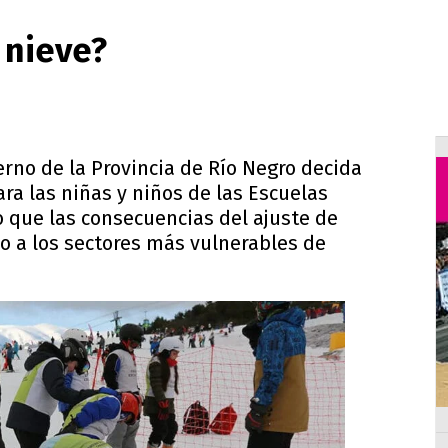
 nieve?
erno de la Provincia de Río Negro decida
ra las niñas y niños de las Escuelas
 que las consecuencias del ajuste de
do a los sectores más vulnerables de