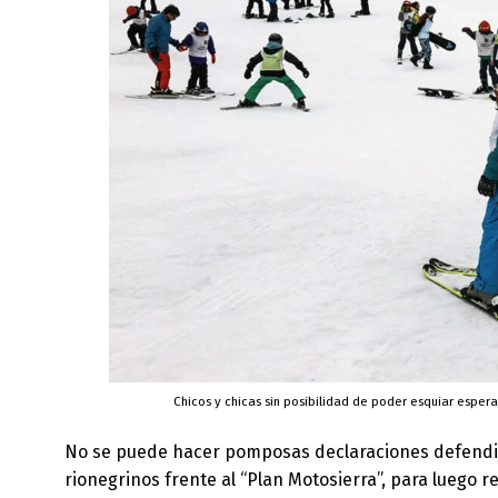
Chicos y chicas sin posibilidad de poder esquiar espera
No se puede hacer pomposas declaraciones defendien
rionegrinos frente al “Plan Motosierra”, para luego r