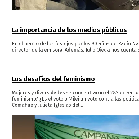
La importancia de los medios públicos
En el marco de los festejos por los 80 años de Radio Na
director de la emisora. Además, Julio Ojeda nos cuenta 
Los desafíos del feminismo
Mujeres y diversidades se concentraron el 28S en vario
feminismo? ¿Es el voto a Milei un voto contra las polí
Comahue y Julieta Iglesias del…