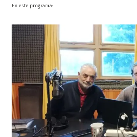
En este programa: