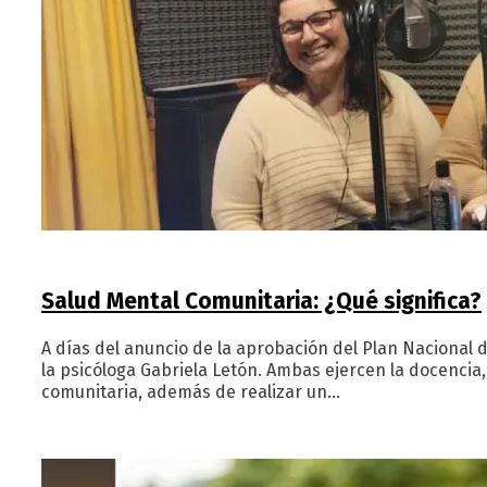
Salud Mental Comunitaria: ¿Qué significa?
A días del anuncio de la aprobación del Plan Nacional 
la psicóloga Gabriela Letón. Ambas ejercen la docencia
comunitaria, además de realizar un…