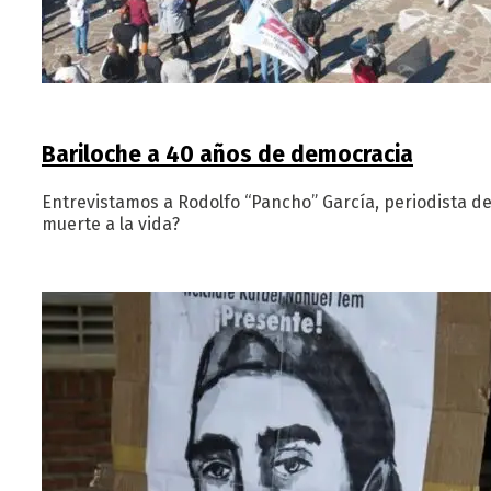
Bariloche a 40 años de democracia
Entrevistamos a Rodolfo “Pancho” García, periodista de
muerte a la vida?