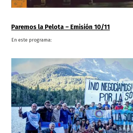
Paremos la Pelota – Emisión 10/11
En este programa: