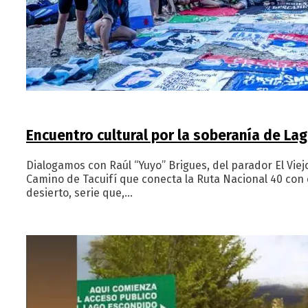
Encuentro cultural por la soberanía de La
Dialogamos con Raúl “Yuyo” Brigues, del parador El Viejo
Camino de Tacuifí que conecta la Ruta Nacional 40 con
desierto, serie que,…