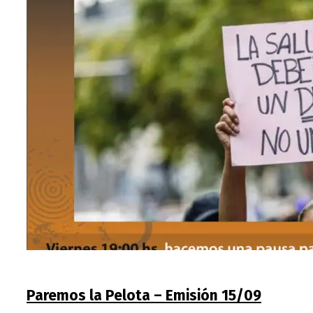
Paremos la Pelota – Emisión 15/09