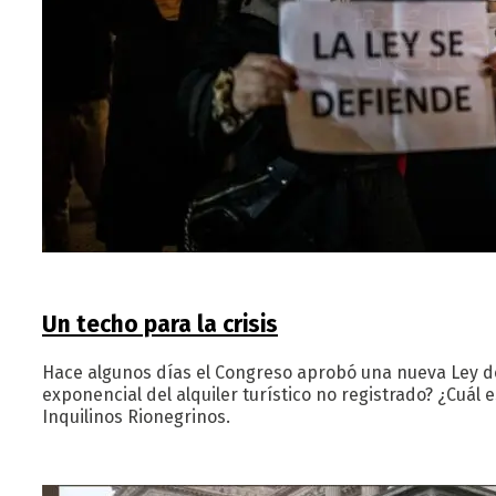
Un techo para la crisis
Hace algunos días el Congreso aprobó una nueva Ley de
exponencial del alquiler turístico no registrado? ¿Cuá
Inquilinos Rionegrinos.