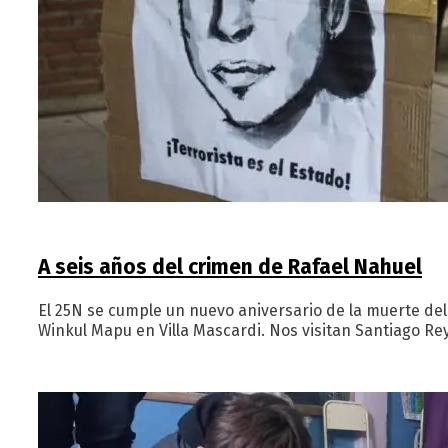
A seis años del crimen de Rafael Nahuel
El 25N se cumple un nuevo aniversario de la muerte del
Winkul Mapu en Villa Mascardi. Nos visitan Santiago Rey,