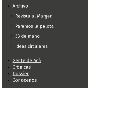
Archivo
Revista al Margen
Paremos la pelota
33 de mano
Ideas circulares
Gente de Acá
Crónicas
Dossier
Conocenos