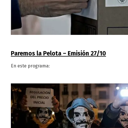
Paremos la Pelota – Emisión 27/10
En este programa: