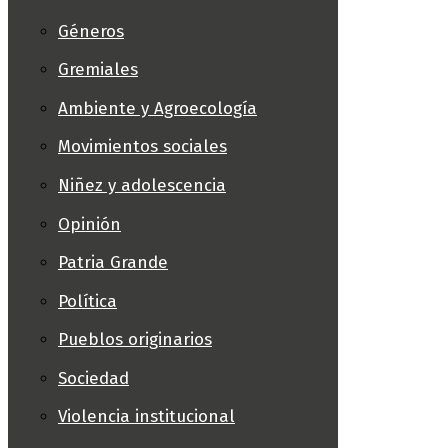
Géneros
Gremiales
Ambiente y Agroecología
Movimientos sociales
Niñez y adolescencia
Opinión
Patria Grande
Política
Pueblos originarios
Sociedad
Violencia institucional