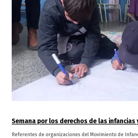
Semana por los derechos de las infancias
Referentes de organizaciones del Movimiento de Infanc