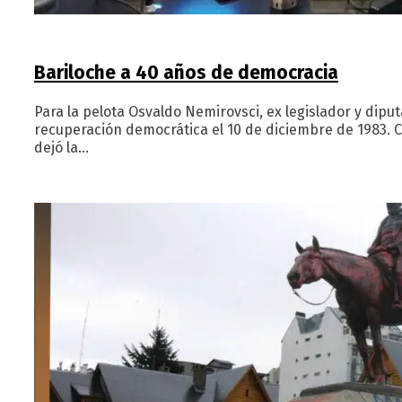
Bariloche a 40 años de democracia
Para la pelota Osvaldo Nemirovsci, ex legislador y diput
recuperación democrática el 10 de diciembre de 1983. C
dejó la…