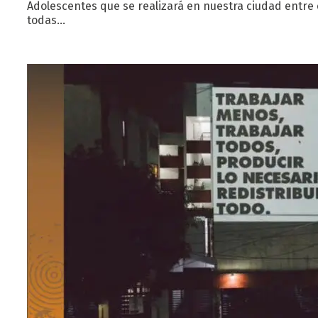
Adolescentes que se realizará en nuestra ciudad entre 
todas…