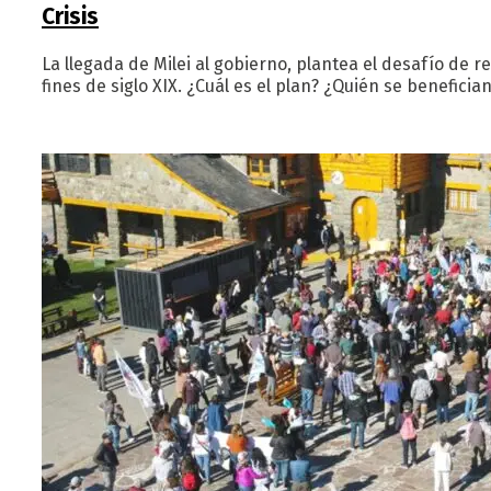
Crisis
La llegada de Milei al gobierno, plantea el desafío de 
fines de siglo XIX. ¿Cuál es el plan? ¿Quién se benefic