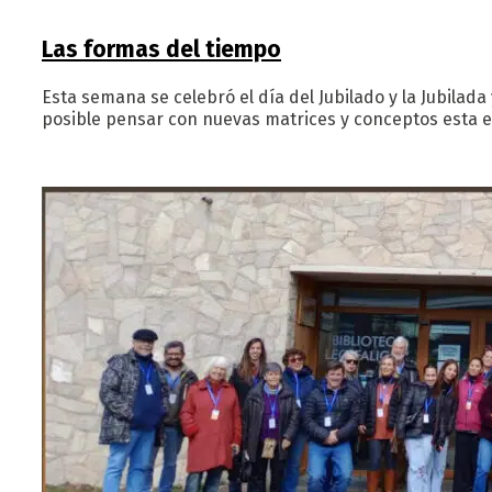
Las formas del tiempo
Esta semana se celebró el día del Jubilado y la Jubil
posible pensar con nuevas matrices y conceptos esta e