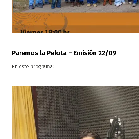
Paremos la Pelota – Emisión 22/09
En este programa: