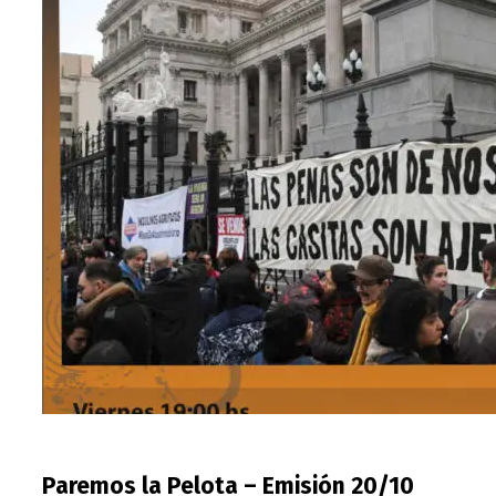
Paremos la Pelota – Emisión 20/10