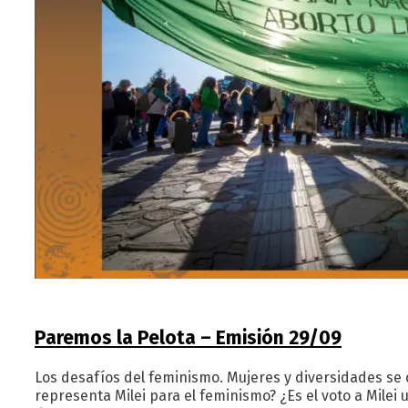
Paremos la Pelota – Emisión 29/09
Los desafíos del feminismo. Mujeres y diversidades se
representa Milei para el feminismo? ¿Es el voto a Milei