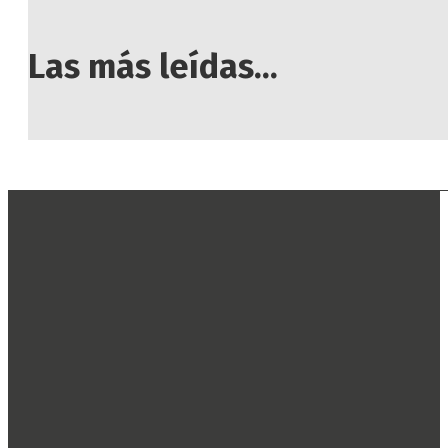
Las más leídas...