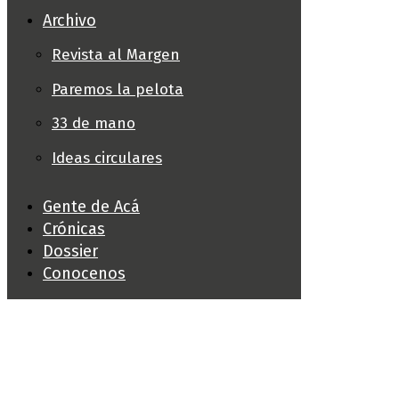
Archivo
Revista al Margen
Paremos la pelota
33 de mano
Ideas circulares
Gente de Acá
Crónicas
Dossier
Conocenos