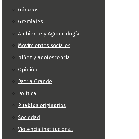
Géneros
Gremiales
Ambiente y Agroecología
Movimientos sociales
Niñez y adolescencia
Opinión
Patria Grande
Política
Pueblos originarios
Sociedad
Violencia institucional