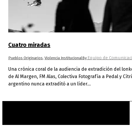
Cuatro miradas
Equipo de Comunicaci
Pueblos Originarios
,
Violencia Institucional
By
Una crónica coral de la audiencia de extradición del lon
de Al Margen, FM Alas, Colectiva Fotografía a Pedal y Cít
argentino nunca extraditó a un líder…