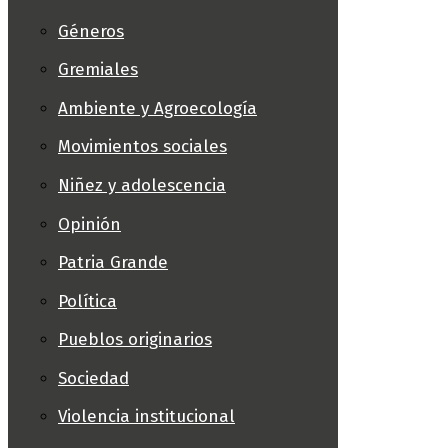
Géneros
Gremiales
Ambiente y Agroecología
Movimientos sociales
Niñez y adolescencia
Opinión
Patria Grande
Política
Pueblos originarios
Sociedad
Violencia institucional