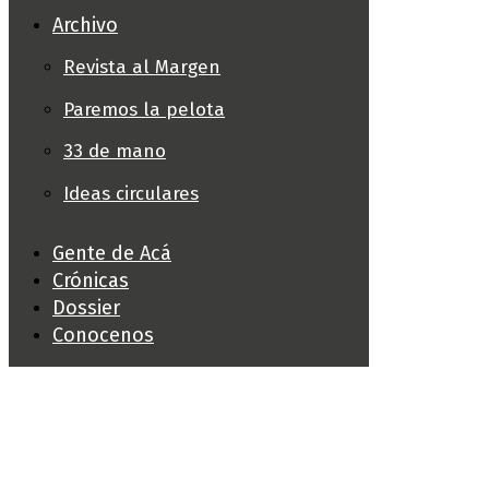
Archivo
Revista al Margen
Paremos la pelota
33 de mano
Ideas circulares
Gente de Acá
Crónicas
Dossier
Conocenos