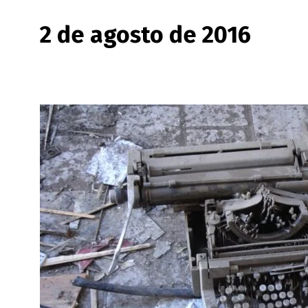
2 de agosto de 2016