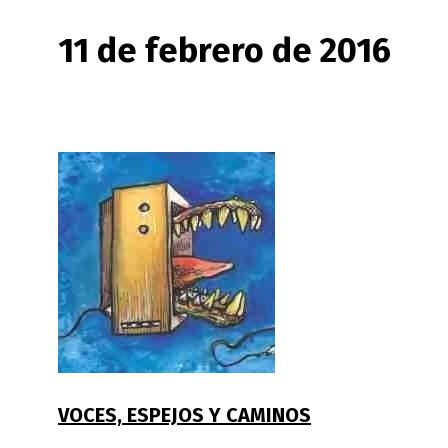
11 de febrero de 2016
VOCES, ESPEJOS Y CAMINOS