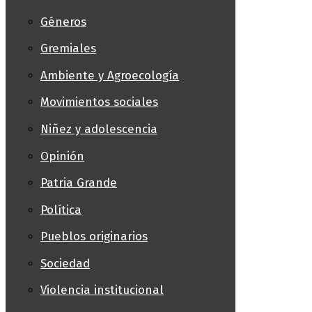
Géneros
Gremiales
Ambiente y Agroecología
Movimientos sociales
Niñez y adolescencia
Opinión
Patria Grande
Política
Pueblos originarios
Sociedad
Violencia institucional