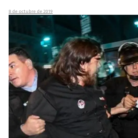
8 de octubre de 2019