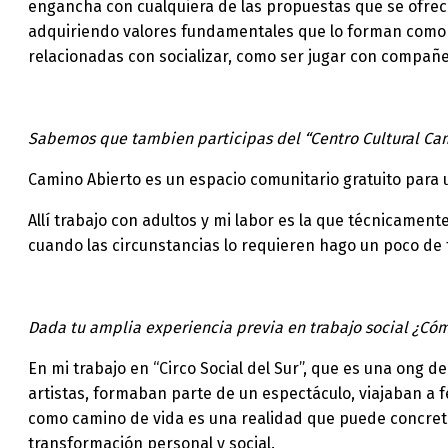
engancha con cualquiera de las propuestas que se ofrecen
adquiriendo valores fundamentales que lo forman como p
relacionadas con socializar, como ser jugar con compañero
Sabemos que tambien participas del “Centro Cultural Cami
Camino Abierto es un espacio comunitario gratuito para u
Allí trabajo con adultos y mi labor es la que técnicame
cuando las circunstancias lo requieren hago un poco de t
Dada tu amplia experiencia previa en trabajo social ¿Có
En mi trabajo en “Circo Social del Sur”, que es una ong de
artistas, formaban parte de un espectáculo, viajaban a fe
como camino de vida es una realidad que puede concretar
transformación personal y social.