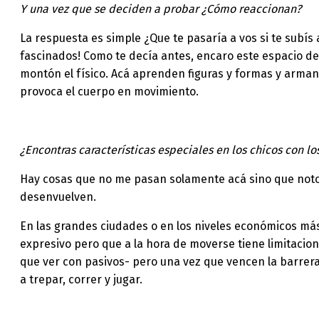
Y una vez que se deciden a probar ¿Cómo reaccionan?
La respuesta es simple ¿Que te pasaría a vos si te subís 
fascinados! Como te decía antes, encaro este espacio d
montón el físico. Acá aprenden figuras y formas y arman 
provoca el cuerpo en movimiento.
¿Encontras características especiales en los chicos con l
Hay cosas que no me pasan solamente acá sino que noto 
desenvuelven.
En las grandes ciudades o en los niveles económicos má
expresivo pero que a la hora de moverse tiene limitacion
que ver con pasivos- pero una vez que vencen la barrera
a trepar, correr y jugar.