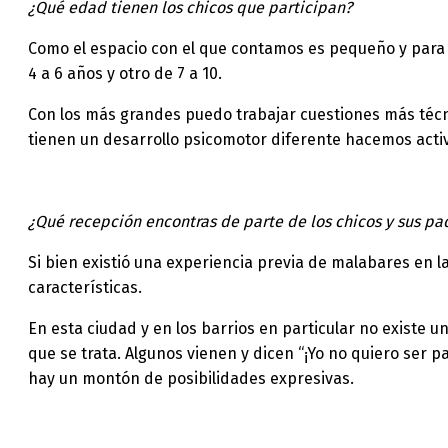
¿Qué edad tienen los chicos que participan?
Como el espacio con el que contamos es pequeño y para
4 a 6 años y otro de 7 a 10.
Con los más grandes puedo trabajar cuestiones más técni
tienen un desarrollo psicomotor diferente hacemos activ
¿Qué recepción encontras de parte de los chicos y sus p
Si bien existió una experiencia previa de malabares en 
características.
En esta ciudad y en los barrios en particular no existe u
que se trata. Algunos vienen y dicen “¡Yo no quiero ser p
hay un montón de posibilidades expresivas.