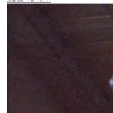
20 de septiembre de 2014