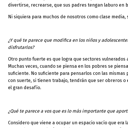
divertirse, recrearse, que sus padres tengan laburo en
Ni siquiera para muchos de nosotros como clase media, s
¿Y qué te parece que modifica en los niños y adolescent
disfrutarlos?
Otro punto fuerte es que logra que sectores vulnerados a
Muchas veces, cuando se piensa en los pobres se piensa 
suficiente. No suficiente para pensarlos con las mismas 
con suerte, si tienen trabajo, tendrán que ser obreros 
el gran desafío.
¿Qué te parece a vos que es lo más importante que aporta
Considero que viene a ocupar un espacio vacío que era la