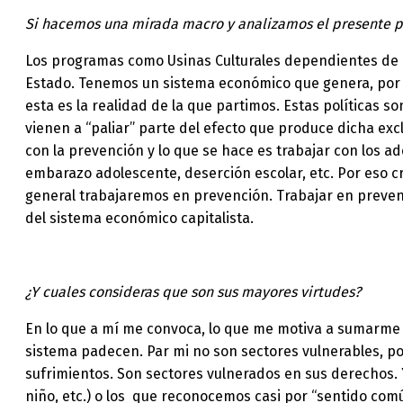
Si hacemos una mirada macro y analizamos el presente pol
Los programas como Usinas Culturales dependientes de al
Estado. Tenemos un sistema económico que genera, por s
esta es la realidad de la que partimos. Estas políticas 
vienen a “paliar” parte del efecto que produce dicha exc
con la prevención y lo que se hace es trabajar con los ad
embarazo adolescente, deserción escolar, etc. Por eso c
general trabajaremos en prevención. Trabajar en prevenc
del sistema económico capitalista.
¿Y cuales consideras que son sus mayores virtudes?
En lo que a mí me convoca, lo que me motiva a sumarme t
sistema padecen. Par mi no son sectores vulnerables, po
sufrimientos. Son sectores vulnerados en sus derechos. Y
niño, etc.) o los que reconocemos casi por “sentido comú