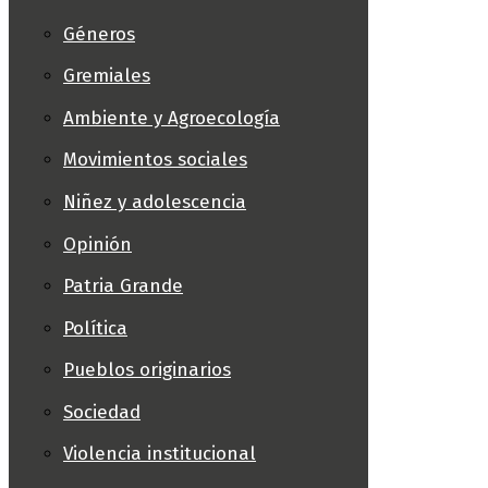
Géneros
Gremiales
Ambiente y Agroecología
Movimientos sociales
Niñez y adolescencia
Opinión
Patria Grande
Política
Pueblos originarios
Sociedad
Violencia institucional