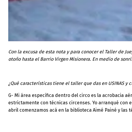
Con la excusa de esta nota y para conocer el Taller de Ju
otoño hasta el Barrio Virgen Misionera. En medio de sonri
¿Qué características tiene el taller que das en USINAS y 
G- Mi área específica dentro del circo es la acrobacia 
estrictamente con técnicas circenses. Yo arranqué con es
abril comenzamos acá en la biblioteca Aimé Painé y las t