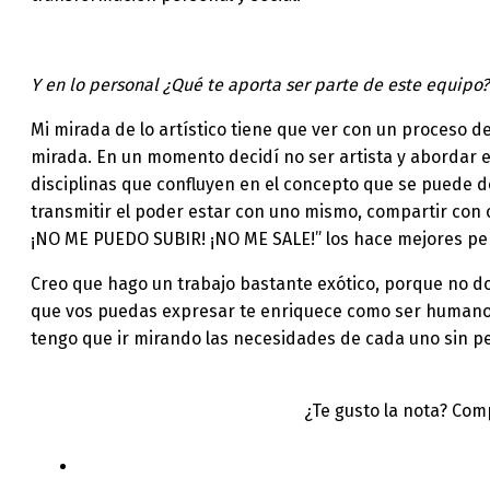
Y en lo personal ¿Qué te aporta ser parte de este equipo?
Mi mirada de lo artístico tiene que ver con un proceso 
mirada. En un momento decidí no ser artista y abordar e
disciplinas que confluyen en el concepto que se puede de
transmitir el poder estar con uno mismo, compartir con o
¡NO ME PUEDO SUBIR! ¡NO ME SALE!” los hace mejores pe
Creo que hago un trabajo bastante exótico, porque no do
que vos puedas expresar te enriquece como ser humano
tengo que ir mirando las necesidades de cada uno sin p
¿Te gusto la nota? Com