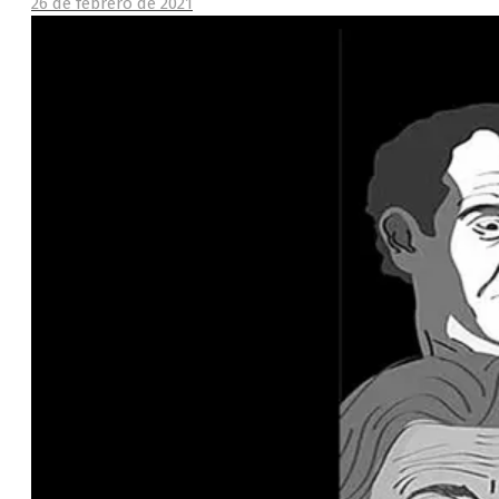
26 de febrero de 2021