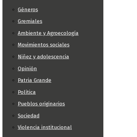
Géneros
Gremiales
Ambiente y Agroecología
Movimientos sociales
Niñez y adolescencia
Opinión
Patria Grande
Política
Pueblos originarios
Sociedad
Violencia institucional