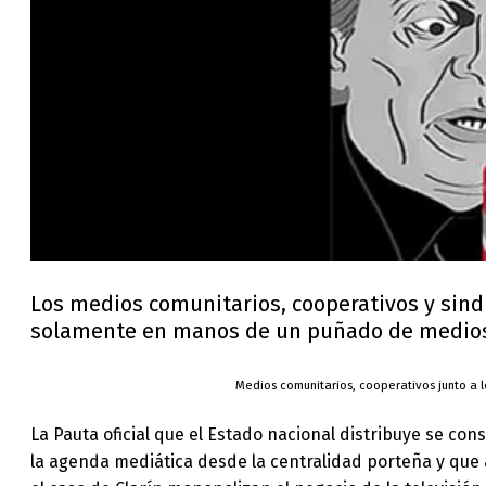
Los medios comunitarios, cooperativos y sind
solamente en manos de un puñado de medios 
Medios comunitarios, cooperativos junto a l
La Pauta oficial que el Estado nacional distribuye se co
la agenda mediática desde la centralidad porteña y qu