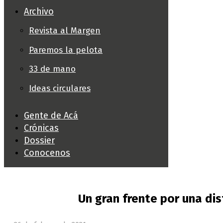
Archivo
Revista al Margen
Paremos la pelota
33 de mano
Ideas circulares
Gente de Acá
Crónicas
Dossier
Conocenos
Un gran frente por una dist