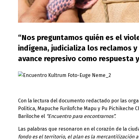
“Nos preguntamos quién es el viole
indígena, judicializa los reclamos y
avance represivo como respuesta y
Con la lectura del documento redactado por las orga
Política, Mapuche Furilofche Mapu y Pu Pichikeche 
Bariloche el
“Encuentro para encontrarnos”.
Las palabras que resonaron en el corazón de la ciud
fondo es el territorio, el plan es la mercantilización