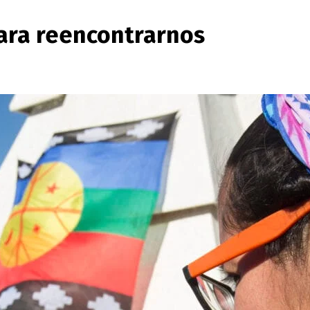
ara reencontrarnos