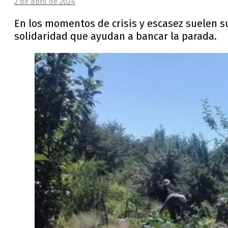
2 de abril de 2024
En los momentos de crisis y escasez suelen su
solidaridad que ayudan a bancar la parada.