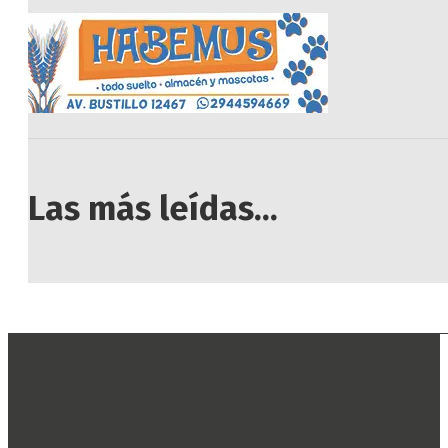
Las más leídas...