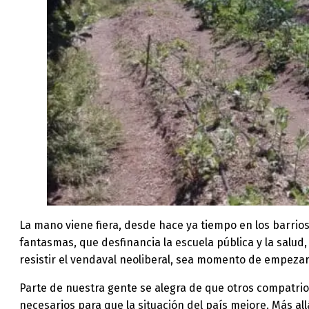
La mano viene fiera, desde hace ya tiempo en los barrio
fantasmas, que desfinancia la escuela pública y la salud, 
resistir el vendaval neoliberal, sea momento de empezar
Parte de nuestra gente se alegra de que otros compatrio
necesarios para que la situación del país mejore. Más 