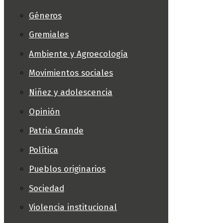
Géneros
Gremiales
Ambiente y Agroecología
Movimientos sociales
Niñez y adolescencia
Opinión
Patria Grande
Política
Pueblos originarios
Sociedad
Violencia institucional