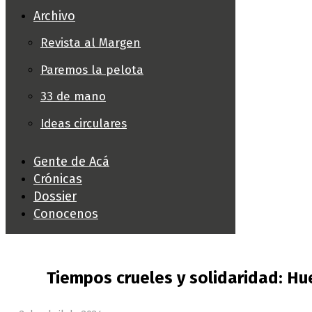
Archivo
Revista al Margen
Paremos la pelota
33 de mano
Ideas circulares
Gente de Acá
Crónicas
Dossier
Conocenos
Tiempos crueles y solidaridad: Hue