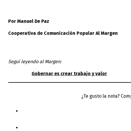
Por Manuel De Paz
Cooperativa de Comunicación Popular Al Margen
Seguí leyendo al Margen:
Gobernar es crear trabajo y valor
¿Te gusto la nota? Com