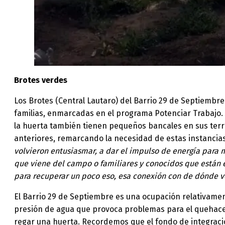
Brotes verdes
Los Brotes (Central Lautaro) del Barrio 29 de Septiemb
familias, enmarcadas en el programa Potenciar Trabajo. 
la huerta también tienen pequeños bancales en sus terre
anteriores, remarcando la necesidad de estas instancia
volvieron entusiasmar, a dar el impulso de energía para m
que viene del campo o familiares y conocidos que están 
para recuperar un poco eso, esa conexión con de dónde 
El Barrio 29 de Septiembre es una ocupación relativamen
presión de agua que provoca problemas para el quehacer 
regar una huerta. Recordemos que el fondo de integració