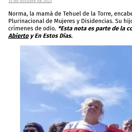
15 de octubre de 2023
Norma, la mamá de Tehuel de la Torre, encabez
Plurinacional de Mujeres y Disidencias. Su hi
crímenes de odio.
*Esta nota es parte de la
Abierto
y En Estos Días.