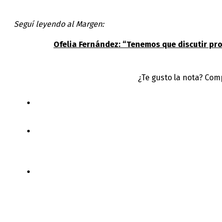
Seguí leyendo al Margen:
Ofelia Fernández: “Tenemos que discutir pr
¿Te gusto la nota? Com