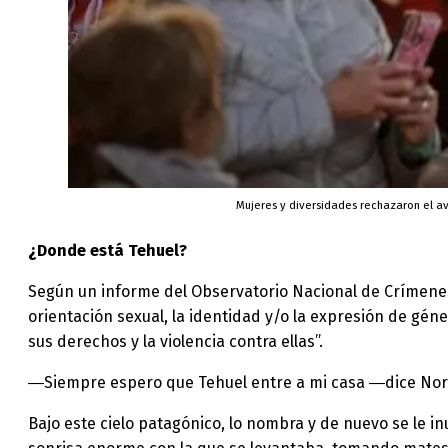
Mujeres y diversidades rechazaron el av
¿Donde está Tehuel?
Según un informe del Observatorio Nacional de Crímenes
orientación sexual, la identidad y/o la expresión de gén
sus derechos y la violencia contra ellas”.
―Siempre espero que Tehuel entre a mi casa ―dice No
Bajo este cielo patagónico, lo nombra y de nuevo se le in