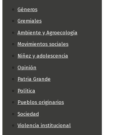
Géneros
Gremiales
Ambiente y Agroecología
Movimientos sociales
Niñez y adolescencia
Opinión
Patria Grande
Política
Pueblos originarios
Sociedad
Violencia institucional