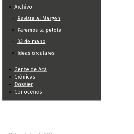
Archivo
Revista al Margen
Paremos la pelota
33 de mano
Ideas circulares
Gente de Acá
Crónicas
Dossier
Conocenos