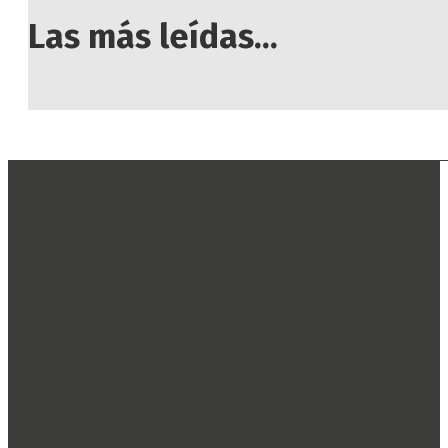
Las más leídas...