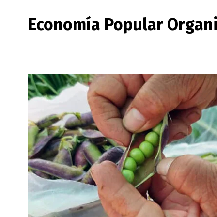
Economía Popular Organ