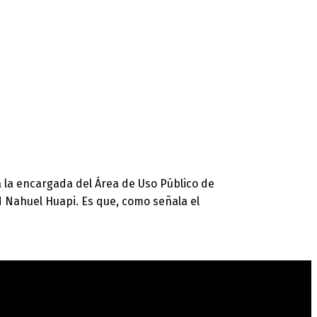
a la encargada del Área de Uso Público de
 Nahuel Huapi. Es que, como señala el