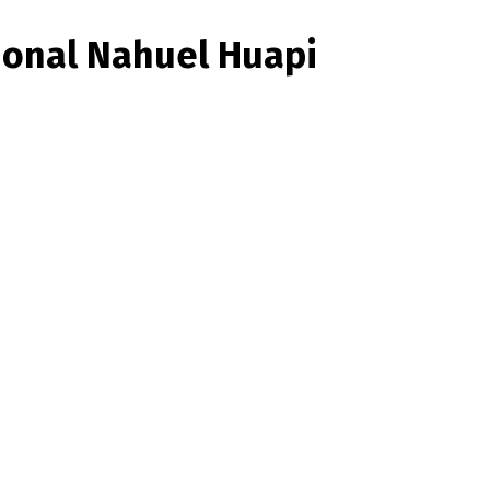
ional Nahuel Huapi