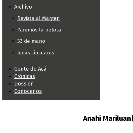
Archivo
Revista al Margen
Paremos la pelota
33 de mano
Ideas circulares
Gente de Acá
Crónicas
Dossier
Conocenos
Anahi Mariluan