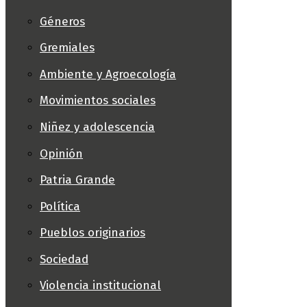
Géneros
Gremiales
Ambiente y Agroecología
Movimientos sociales
Niñez y adolescencia
Opinión
Patria Grande
Política
Pueblos originarios
Sociedad
Violencia institucional