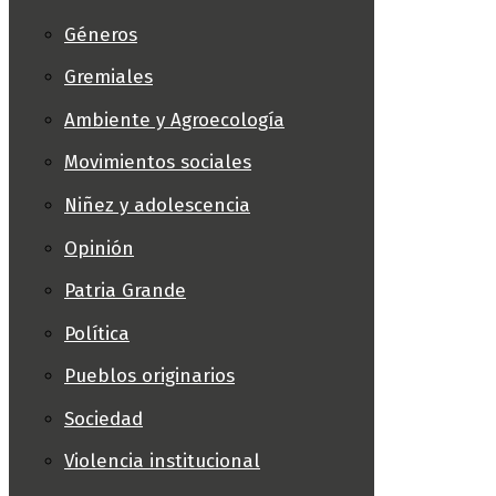
Géneros
Gremiales
Ambiente y Agroecología
Movimientos sociales
Niñez y adolescencia
Opinión
Patria Grande
Política
Pueblos originarios
Sociedad
Violencia institucional