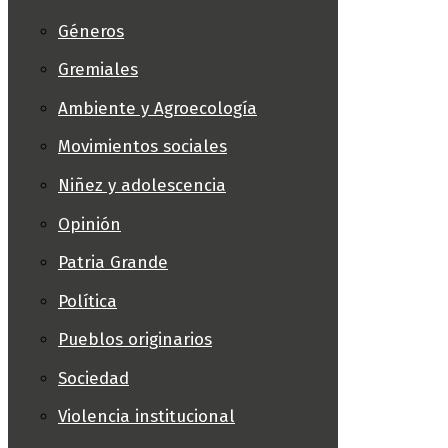
Géneros
Gremiales
Ambiente y Agroecología
Movimientos sociales
Niñez y adolescencia
Opinión
Patria Grande
Política
Pueblos originarios
Sociedad
Violencia institucional