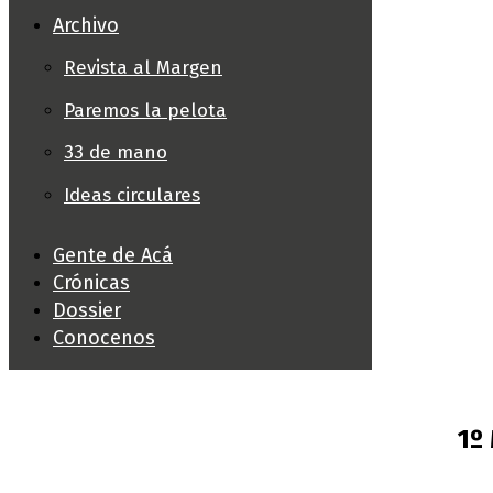
Archivo
Revista al Margen
Paremos la pelota
33 de mano
Ideas circulares
Gente de Acá
Crónicas
Dossier
Conocenos
1º