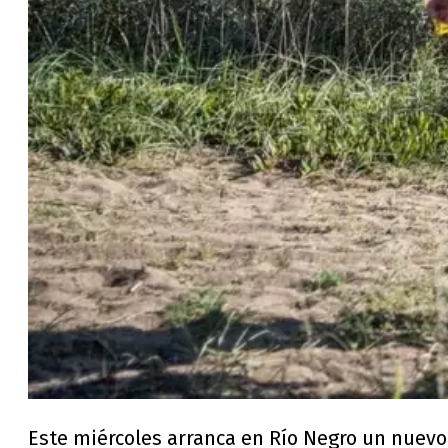
Este miércoles arranca en Río Negro un nuevo 