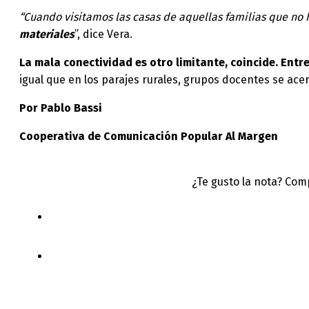
“Cuando visitamos las casas de aquellas familias que no
materiales
”, dice Vera.
La mala conectividad es otro limitante, coincide. Entr
igual que en los parajes rurales, grupos docentes se ace
Por Pablo Bassi
Cooperativa de Comunicación Popular Al Margen
¿Te gusto la nota? Com