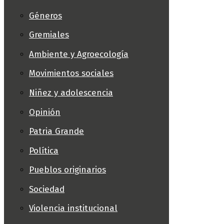
Géneros
Gremiales
Ambiente y Agroecología
Movimientos sociales
Niñez y adolescencia
Opinión
Patria Grande
Política
Pueblos originarios
Sociedad
Violencia institucional