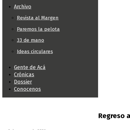
Archivo
Revista al Margen
Paremos la pelota
33 de mano
Ideas circulares
Gente de Acá
Crónicas
Dossier
Conocenos
Regreso a