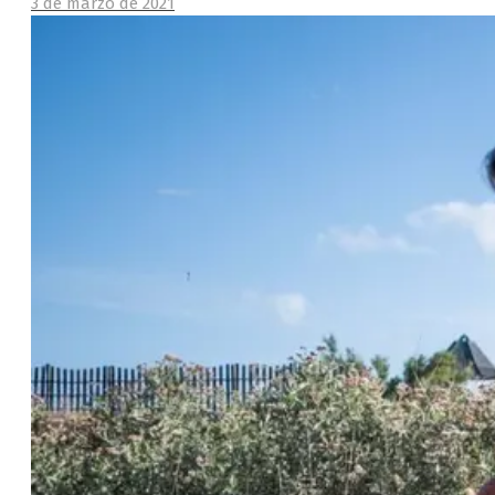
3 de marzo de 2021