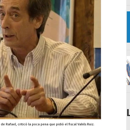
de Rafael, criticó la poca pena que pidió el fiscal Vahils Ruiz.