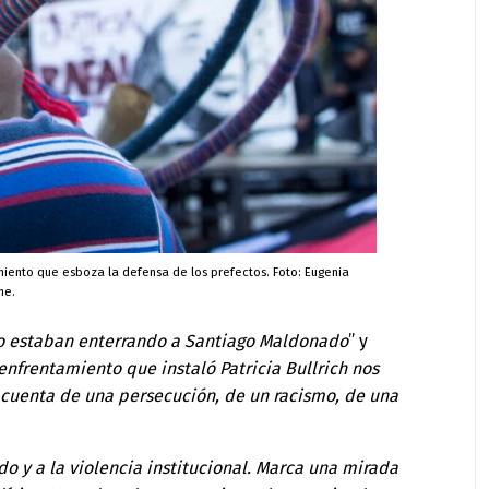
iento que esboza la defensa de los prefectos. Foto: Eugenia
me.
o estaban enterrando a Santiago Maldonado
” y
 enfrentamiento que instaló Patricia Bullrich nos
cuenta de una persecución, de un racismo, de una
ado y a la violencia institucional. Marca una mirada