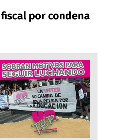
fiscal por condena