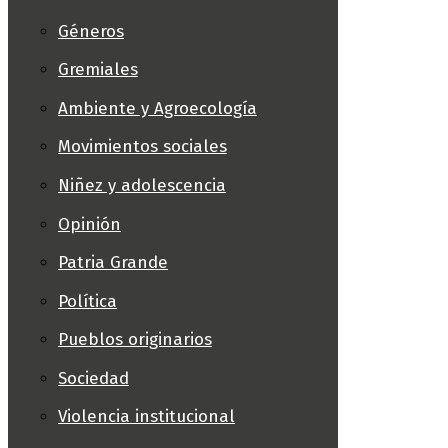
Géneros
Gremiales
Ambiente y Agroecología
Movimientos sociales
Niñez y adolescencia
Opinión
Patria Grande
Política
Pueblos originarios
Sociedad
Violencia institucional