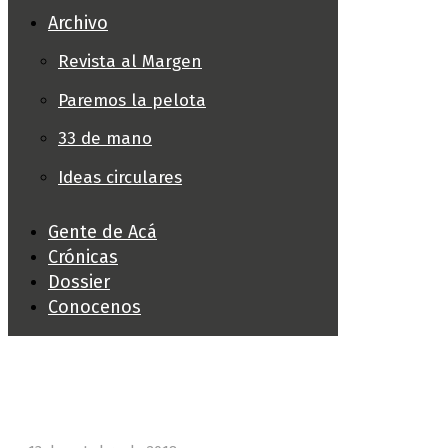
Archivo
Revista al Margen
Paremos la pelota
33 de mano
Ideas circulares
Gente de Acá
Crónicas
Dossier
Conocenos