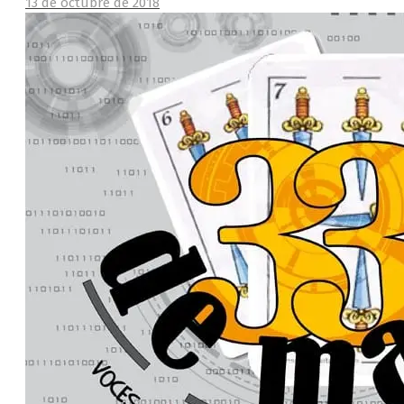
13 de octubre de 2018