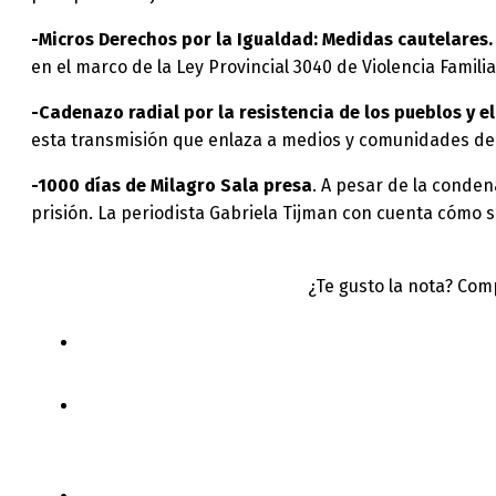
-Micros Derechos por la Igualdad: Medidas cautelares.
en el marco de la Ley Provincial 3040 de Violencia Familia
-Cadenazo radial por la resistencia de los pueblos y 
esta transmisión que enlaza a medios y comunidades del B
-1000 días de Milagro Sala presa
. A pesar de la conde
prisión. La periodista Gabriela Tijman con cuenta cómo s
¿Te gusto la nota? Com