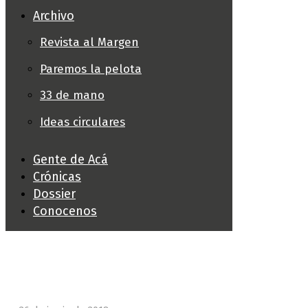
Archivo
Revista al Margen
Paremos la pelota
33 de mano
Ideas circulares
Gente de Acá
Crónicas
Dossier
Conocenos