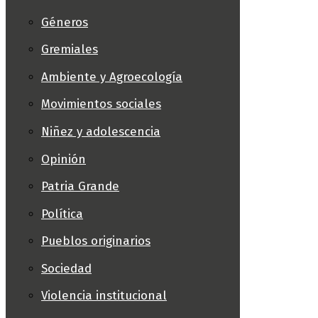
Géneros
Gremiales
Ambiente y Agroecología
Movimientos sociales
Niñez y adolescencia
Opinión
Patria Grande
Política
Pueblos originarios
Sociedad
Violencia institucional