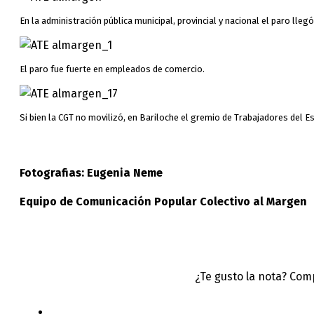
En la administración pública municipal, provincial y nacional el paro lleg
El paro fue fuerte en empleados de comercio.
Si bien la CGT no movilizó, en Bariloche el gremio de Trabajadores del Es
Fotografias: Eugenia Neme
Equipo de Comunicación Popular Colectivo al Margen
¿Te gusto la nota? Com