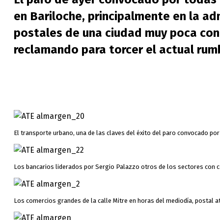
en Bariloche, principalmente en la ad
postales de una ciudad muy poca conc
reclamando para torcer el actual ru
El transporte urbano, una de las claves del éxito del paro convocado por
Los bancarios liderados por Sergio Palazzo otros de los sectores con c
Los comercios grandes de la calle Mitre en horas del mediodía, postal at