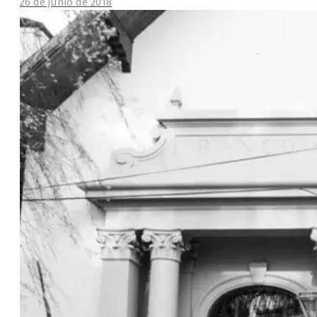
26 de junio de 2018