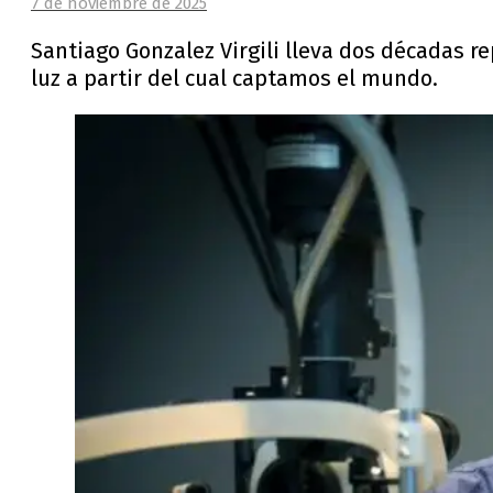
7 de noviembre de 2025
Santiago Gonzalez Virgili lleva dos décadas re
luz a partir del cual captamos el mundo.