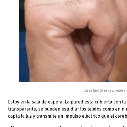
La catarata es la primera
Estoy en la sala de espera. La pared está cubierta con l
transparente, se pueden estudiar los tejidos como en nin
capta la luz y transmite un impulso eléctrico que el cer