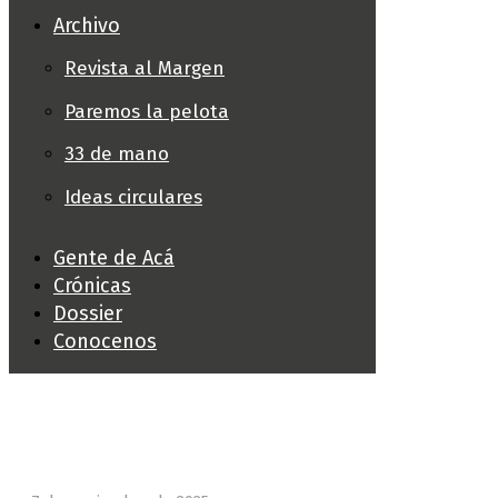
Archivo
Revista al Margen
Paremos la pelota
33 de mano
Ideas circulares
Gente de Acá
Crónicas
Dossier
Conocenos