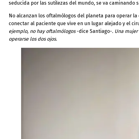
seducida por las sutilezas del mundo, se va caminando s
No alcanzan los oftalmólogos del planeta para operar la 
conectar al paciente que vive en un lugar alejado y el cir
ejemplo, no hay oftalmólogos
-dice Santiago-
. Una mujer
operarse los dos ojos
.