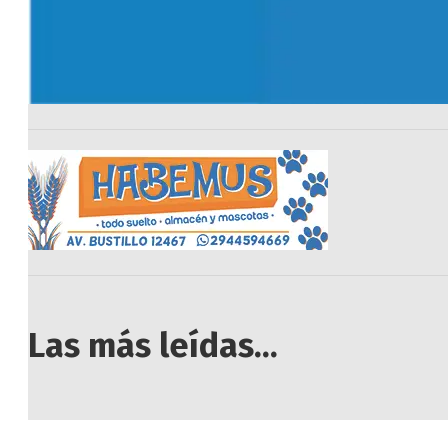
Las más leídas...