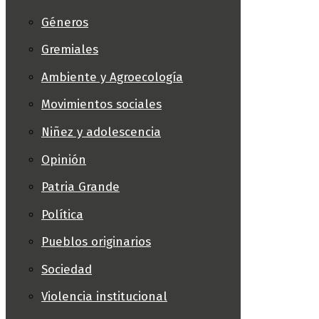
Géneros
Gremiales
Ambiente y Agroecología
Movimientos sociales
Niñez y adolescencia
Opinión
Patria Grande
Política
Pueblos originarios
Sociedad
Violencia institucional