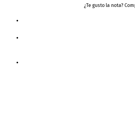
¿Te gusto la nota? Com