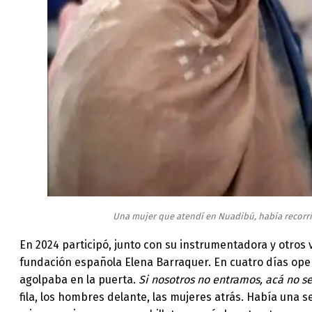
Una mujer que atendí en Nuadibú, había recorrid
En 2024 participó, junto con su instrumentadora y otros 
fundación española Elena Barraquer. En cuatro días oper
agolpaba en la puerta.
Si nosotros no entramos, acá no s
fila, los hombres delante, las mujeres atrás. Había una 