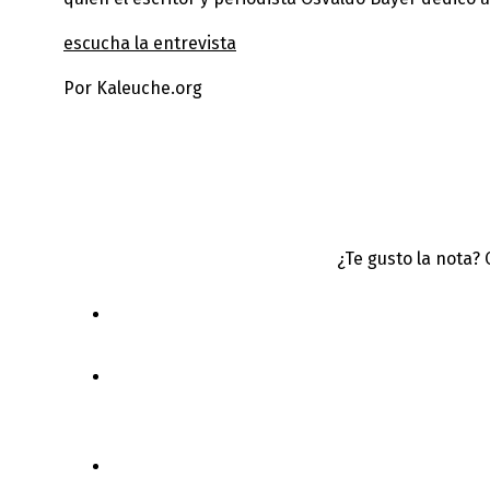
escucha la entrevista
Por Kaleuche.org
¿Te gusto la nota?