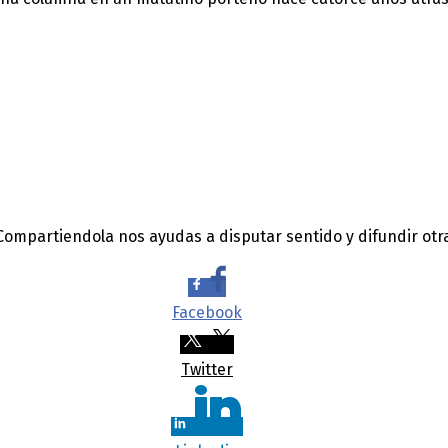
 Compartiendola nos ayudas a disputar sentido y difundir otr
Facebook
Twitter