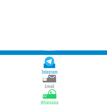
Telegram
Email
Whatsapp