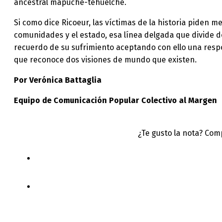
ancestral mapuche-tehuelche.
Si como dice Ricoeur, las víctimas de la historia piden m
comunidades y el estado, esa línea delgada que divide d
recuerdo de su sufrimiento aceptando con ello una respo
que reconoce dos visiones de mundo que existen.
Por Verónica Battaglia
Equipo de Comunicación Popular Colectivo al Margen
¿Te gusto la nota? Com