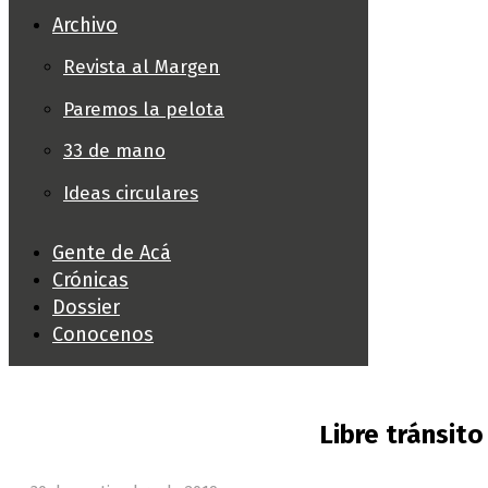
Archivo
Revista al Margen
Paremos la pelota
33 de mano
Ideas circulares
Gente de Acá
Crónicas
Dossier
Conocenos
Libre tránsit