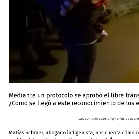
Mediante un protocolo se aprobó el libre trán
¿Como se llegó a este reconocimiento de los e
Las comunidades originarias ocuparon
Matías Schraer, abogado indigenista, nos cuenta cómo co