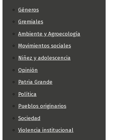
Géneros
Gremiales
Ambiente y Agroecología
Movimientos sociales
Niñez y adolescencia
Opinión
Patria Grande
Política
Pueblos originarios
Sociedad
Violencia institucional