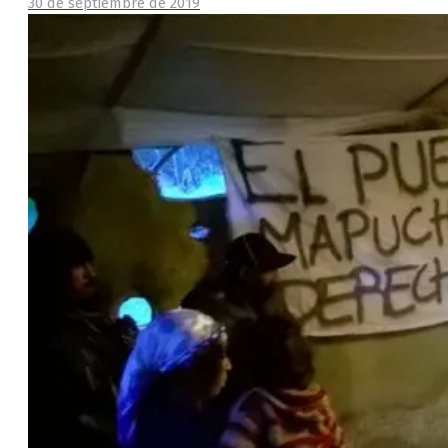
30 de septiembre de 2019