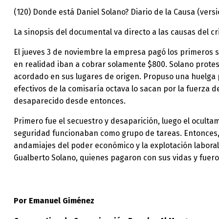
(120) Donde está Daniel Solano? Diario de la Causa (ver
La sinopsis del documental va directo a las causas del c
El jueves 3 de noviembre la empresa pagó los primeros sa
en realidad iban a cobrar solamente $800. Solano protes
acordado en sus lugares de origen. Propuso una huelga pa
efectivos de la comisaría octava lo sacan por la fuerza d
desaparecido desde entonces.
Primero fue el secuestro y desaparición, luego el oculta
seguridad funcionaban como grupo de tareas. Entonces, 
andamiajes del poder económico y la explotación laboral
Gualberto Solano, quienes pagaron con sus vidas y fueron
Por Emanuel Giménez