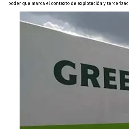
poder que marca el contexto de explotación y tercerizació