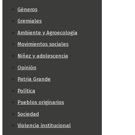
Géneros
Gremiales
Ambiente y Agroecología
Movimientos sociales
Niñez y adolescencia
Opinión
Patria Grande
Política
Pueblos originarios
Sociedad
Violencia institucional