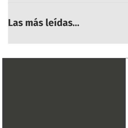
Las más leídas...