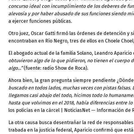
concurso ideal con incumplimiento de los deberes de fun
alevosía y por haber abusado de sus funciones siendo m
a ejercer funciones públicas.
Otro juez, Oscar Gatti firmó las órdenes de detención y 
encontraban en Río Negro, tres de ellos en Choele Choel,
El abogado actual de la familia Solano, Leandro Aparicio 
obtuvieron algo de lo que pidieron, no tienen el cuerpo d
algo…”
(fuente: radio Show de Roca).
Ahora bien, la gran pregunta siempre pendiente ¿Dónde e
buscado en todos lados, muchas veces con pistas falsas.
llegamos casi abajo del todo, hicimos todo lo humaname
hasta que volvimos en el 2018, había diferencias entre l
los policías en la cárcel | NoticiasNet — Información de 
La otra causa busca desentrañar la red de responsables 
trabada en la justicia federal, Aparicio confirmó que es