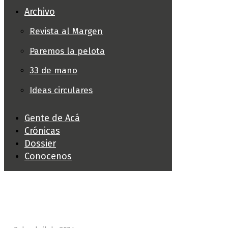
Archivo
Revista al Margen
Paremos la pelota
33 de mano
Ideas circulares
Gente de Acá
Crónicas
Dossier
Conocenos