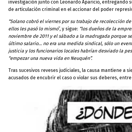
investigación junto con Leonardo Aparicio, entregando su
de articulación criminal en el accionar del poder repres
“Solano cobró el viernes por su trabajo de recolección de 
ellos les pasó lo mismo
”, y sigue:
“los dueños de la empre
noviembre de 2011 y el sábado a la madrugada porque se en
último salario… no era una medida sindical, sólo un even
justicia y los funcionarios locales habrían desviado la 
“empezar una nueva vida en Neuquén”.
Tras sucesivos reveses judiciales, la causa mantiene a s
acusados de encubrir el caso o violar sus deberes, entre