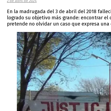
2 de abril de 2024
En la madrugada del 3 de abril del 2018 falle
logrado su objetivo más grande: encontrar el 
pretende no olvidar un caso que expresa una 