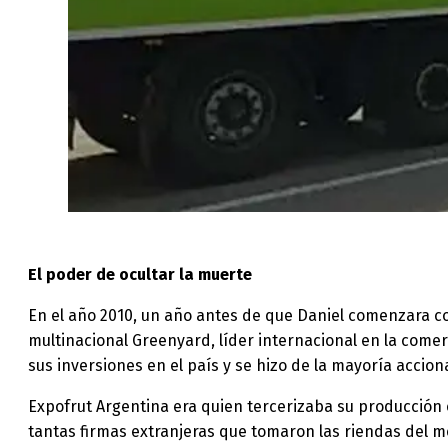
El poder de ocultar la muerte
En el año 2010, un año antes de que Daniel comenzara co
multinacional Greenyard, líder internacional en la come
sus inversiones en el país y se hizo de la mayoría accio
Expofrut Argentina era quien tercerizaba su producción e
tantas firmas extranjeras que tomaron las riendas del m