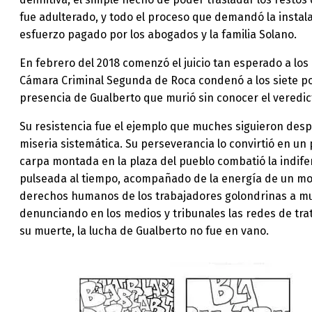
fue adulterado, y todo el proceso que demandó la insta
esfuerzo pagado por los abogados y la familia Solano.
En febrero del 2018 comenzó el juicio tan esperado a los 
Cámara Criminal Segunda de Roca condenó a los siete polic
presencia de Gualberto que murió sin conocer el veredic
Su resistencia fue el ejemplo que muches siguieron desp
miseria sistemática. Su perseverancia lo convirtió en un
carpa montada en la plaza del pueblo combatió la indife
pulseada al tiempo, acompañado de la energía de un mov
derechos humanos de los trabajadores golondrinas a muchas
denunciando en los medios y tribunales las redes de tra
su muerte, la lucha de Gualberto no fue en vano.