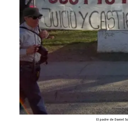
El padre de Daniel So