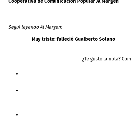
Cooperativa de Comunicación Popular Al Margen
Seguí leyendo Al Margen:
Muy triste: falleció Gualberto Solano
¿Te gusto la nota? Com