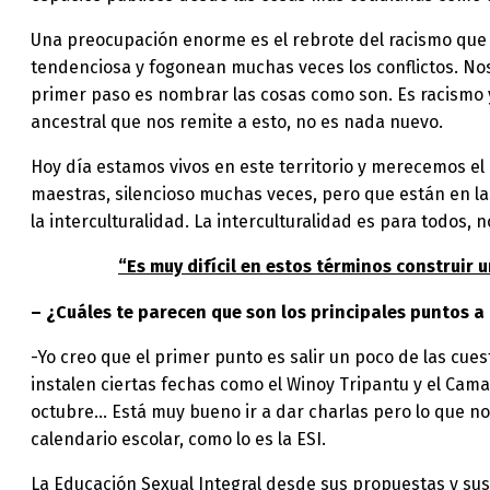
Una preocupación enorme es el rebrote del racismo que 
tendenciosa y fogonean muchas veces los conflictos. No
primer paso es nombrar las cosas como son. Es racismo
ancestral que nos remite a esto, no es nada nuevo.
Hoy día estamos vivos en este territorio y merecemos e
maestras, silencioso muchas veces, pero que están en l
la interculturalidad. La interculturalidad es para todos, 
“Es muy difícil en estos términos construir u
– ¿Cuáles te parecen que son los principales puntos a 
-Yo creo que el primer punto es salir un poco de las cue
instalen ciertas fechas como el Winoy Tripantu y el Cam
octubre… Está muy bueno ir a dar charlas pero lo que nos
calendario escolar, como lo es la ESI.
La Educación Sexual Integral desde sus propuestas y sus