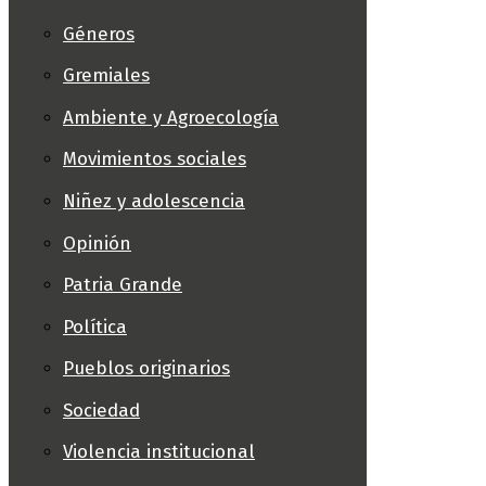
Géneros
Gremiales
Ambiente y Agroecología
Movimientos sociales
Niñez y adolescencia
Opinión
Patria Grande
Política
Pueblos originarios
Sociedad
Violencia institucional