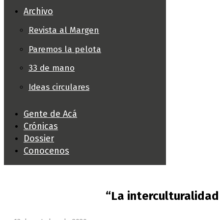
Archivo
Revista al Margen
Paremos la pelota
33 de mano
Ideas circulares
Gente de Acá
Crónicas
Dossier
Conocenos
“La interculturalida