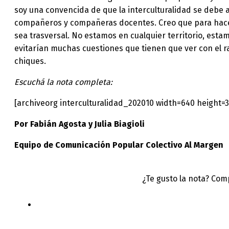
soy una convencida de que la interculturalidad se debe 
compañeros y compañeras docentes. Creo que para hacer
sea trasversal. No estamos en cualquier territorio, est
evitarían muchas cuestiones que tienen que ver con el 
chiques.
Escuchá la nota completa:
[archiveorg interculturalidad_202010 width=640 height=
Por Fabián Agosta y Julia Biagioli
Equipo de Comunicación Popular Colectivo Al Margen
¿Te gusto la nota? Com