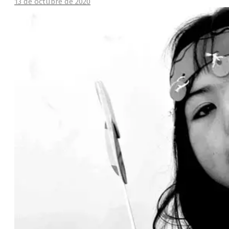
13 de octubre de 2020