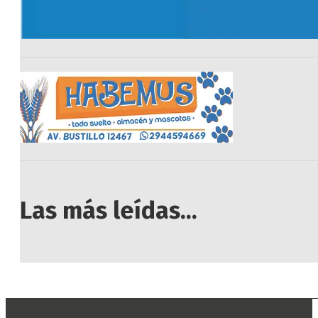
Las más leídas...