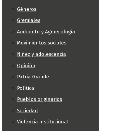
Géneros
Gremiales
Ambiente y Agroecología
Movimientos sociales
Niñez y adolescencia
Opinión
Patria Grande
Política
Pueblos originarios
Sociedad
Violencia institucional