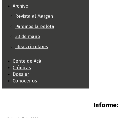
Archivo
Revista al Margen
Paremos la pelota
33 de mano
Ideas circulares
Gente de Acá
Crónicas
Dossier
Conocenos
Informe: