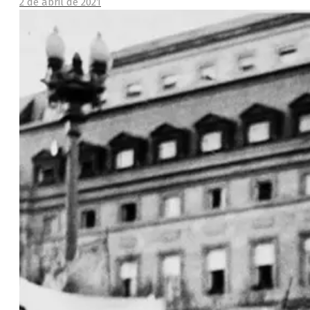
2 de abril de 2021